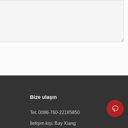
Bize ulaşın
Tel: 0086-760-22185850
İletişim kişi: Bay Xiang