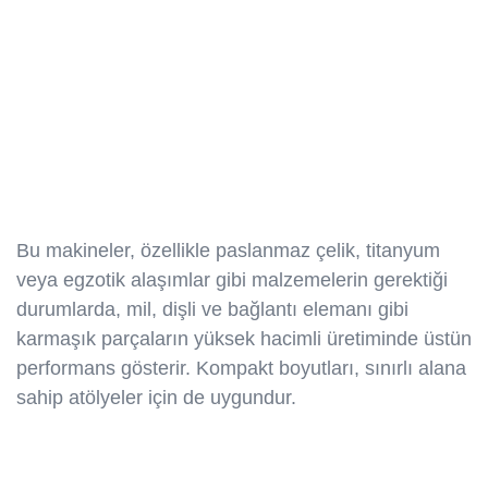
Bu makineler, özellikle paslanmaz çelik, titanyum
veya egzotik alaşımlar gibi malzemelerin gerektiği
durumlarda, mil, dişli ve bağlantı elemanı gibi
karmaşık parçaların yüksek hacimli üretiminde üstün
performans gösterir. Kompakt boyutları, sınırlı alana
sahip atölyeler için de uygundur.