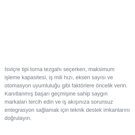
İsviçre tipi torna tezgahı seçerken, maksimum
işleme kapasitesi, iş mili hızı, eksen sayısı ve
otomasyon uyumluluğu gibi faktörlere öncelik verin.
Kanıtlanmış başarı geçmişine sahip saygın
markaları tercih edin ve iş akışınıza sorunsuz
entegrasyon sağlamak için teknik destek imkanlarını
doğrulayın.