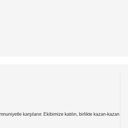
nuniyetle karşılanır. Ekibimize katılın, birlikte kazan-kazan