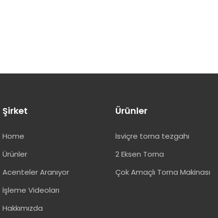
Şirket
Ürünler
Home
İsviçre torna tezgahı
Ürünler
2 Eksen Torna
Acenteler Aranıyor
Çok Amaçlı Torna Makinası
İşleme Videoları
Hakkımızda