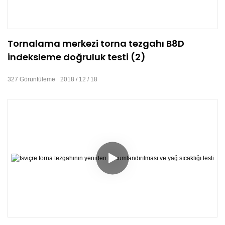
Tornalama merkezi torna tezgahı B8D
indeksleme doğruluk testi (2)
327
Görüntüleme
2018
12
18