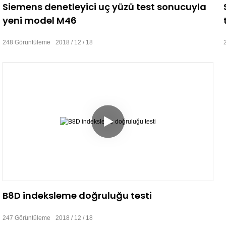
Siemens denetleyici uç yüzü test sonucuyla
yeni model M46
248
Görüntüleme
2018
12
18
B8D indeksleme doğruluğu testi
247
Görüntüleme
2018
12
18