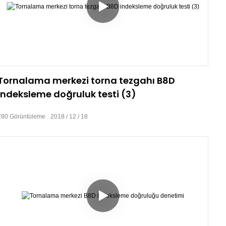
Tornalama merkezi torna tezgahı B8D
indeksleme doğruluk testi (3)
280
Görüntüleme
2018
12
18