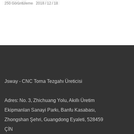
250
Görüntüleme
2018
12
18
Jsway - CNC Torna Tezgahı Üreticisi
Adres: No. 3, Zhichuang Yolu, Akıllı Üretim
Ekipmanları Sanayi Parkı, Banfu Kasabası,
Zhongshan Şehri, Guangdong Eyaleti, 528459
ÇİN