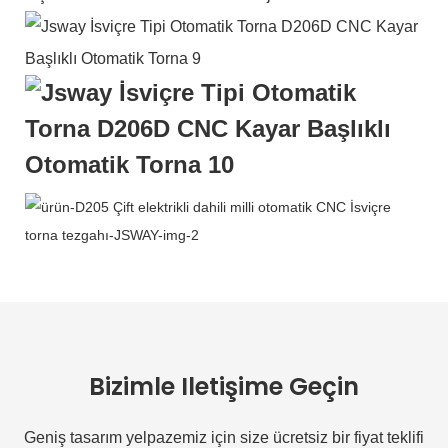
Bizimle Iletişime Geçin
Geniş tasarım yelpazemiz için size ücretsiz bir fiyat teklifi