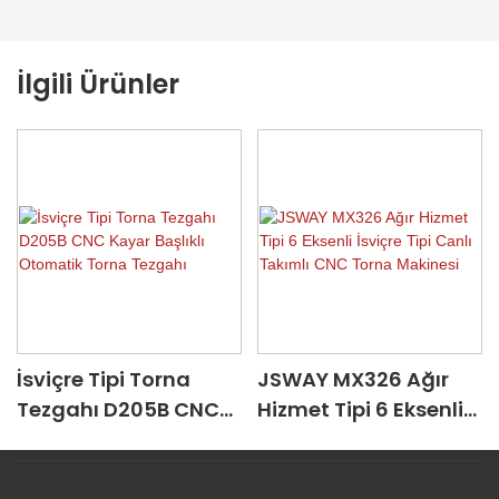
İlgili Ürünler
İsviçre Tipi Torna
JSWAY MX326 Ağır
Tezgahı D205B CNC
Hizmet Tipi 6 Eksenli
Kayar Başlıklı
İsviçre Tipi Canlı
Otomatik Torna
Takımlı CNC Torna