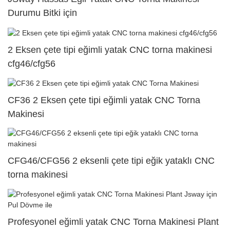
Durumu Bitki için
2 Eksen çete tipi eğimli yatak CNC torna makinesi
cfg46/cfg56
CF36 2 Eksen çete tipi eğimli yatak CNC Torna
Makinesi
CFG46/CFG56 2 eksenli çete tipi eğik yataklı CNC
torna makinesi
Profesyonel eğimli yatak CNC Torna Makinesi Plant