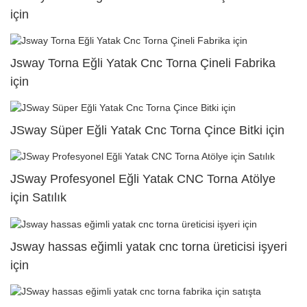
için
Jsway Torna Eğli Yatak Cnc Torna Çineli Fabrika
için
JSway Süper Eğli Yatak Cnc Torna Çince Bitki için
JSway Profesyonel Eğli Yatak CNC Torna Atölye
için Satılık
Jsway hassas eğimli yatak cnc torna üreticisi işyeri
için