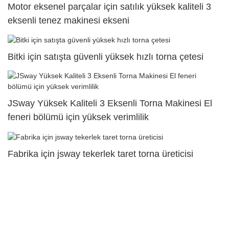
Motor eksenel parçalar için satılık yüksek kaliteli 3
eksenli tenez makinesi ekseni
Bitki için satışta güvenli yüksek hızlı torna çetesi
JSway Yüksek Kaliteli 3 Eksenli Torna Makinesi El
feneri bölümü için yüksek verimlilik
Fabrika için jsway tekerlek taret torna üreticisi