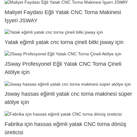
Maliyet Faydası Eğli Yatak CNC Torna Makinesi
İşyeri JSWAY
Yatak eğimli yatak cnc torna çineli bitki jsway için
JSway Profesyonel Eğli Yatak CNC Torna Çineli
Atölye için
Jsway hassas eğimli yatak cnc torna makinesi süper
atölye için
Fabrika için hassas eğimli yatak CNC torna dönüş
üreticisi