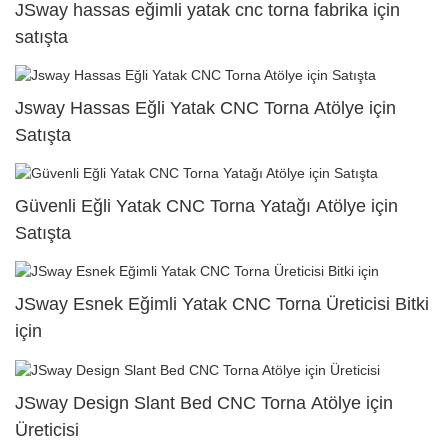
JSway hassas eğimli yatak cnc torna fabrika için
satışta
Jsway Hassas Eğli Yatak CNC Torna Atölye için
Satışta
Güvenli Eğli Yatak CNC Torna Yatağı Atölye için
Satışta
JSway Esnek Eğimli Yatak CNC Torna Üreticisi Bitki
için
JSway Design Slant Bed CNC Torna Atölye için
Üreticisi