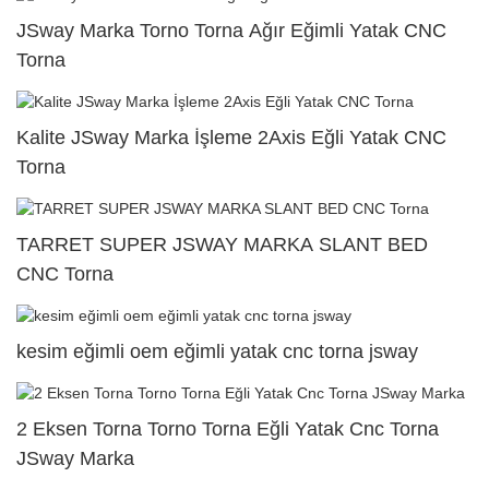
JSway Marka Torno Torna Ağır Eğimli Yatak CNC
Torna
Kalite JSway Marka İşleme 2Axis Eğli Yatak CNC
Torna
TARRET SUPER JSWAY MARKA SLANT BED
CNC Torna
kesim eğimli oem eğimli yatak cnc torna jsway
2 Eksen Torna Torno Torna Eğli Yatak Cnc Torna
JSway Marka