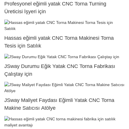
Profesyonel eğimli yatak CNC Torna Turning
Üreticisi İşyeri için
Hassas eğimli yatak CNC Torna Makinesi Torna
Tesis için Satılık
JSway Durumu Eğik Yatak CNC Torna Fabrikası
Çalıştay için
JSway Maliyet Faydası Eğimli Yatak CNC Torna
Makine Satıcısı Atölye