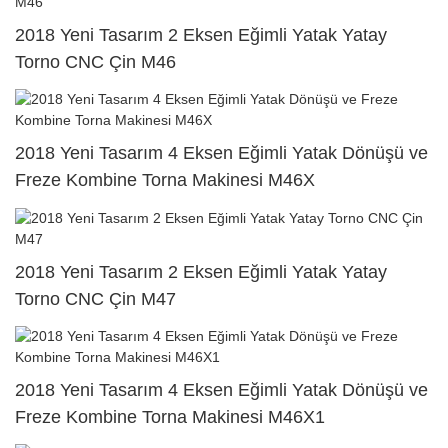
2018 Yeni Tasarım 2 Eksen Eğimli Yatak Yatay
Torno CNC Çin M46
2018 Yeni Tasarım 4 Eksen Eğimli Yatak Dönüşü ve
Freze Kombine Torna Makinesi M46X
2018 Yeni Tasarım 2 Eksen Eğimli Yatak Yatay
Torno CNC Çin M47
2018 Yeni Tasarım 4 Eksen Eğimli Yatak Dönüşü ve
Freze Kombine Torna Makinesi M46X1