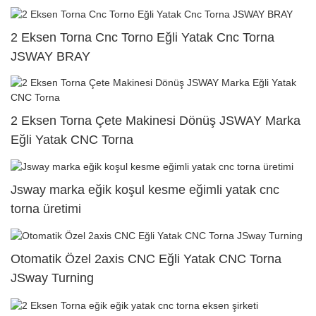
2 Eksen Torna Cnc Torno Eğli Yatak Cnc Torna
JSWAY BRAY
2 Eksen Torna Çete Makinesi Dönüş JSWAY Marka
Eğli Yatak CNC Torna
Jsway marka eğik koşul kesme eğimli yatak cnc
torna üretimi
Otomatik Özel 2axis CNC Eğli Yatak CNC Torna
JSway Turning