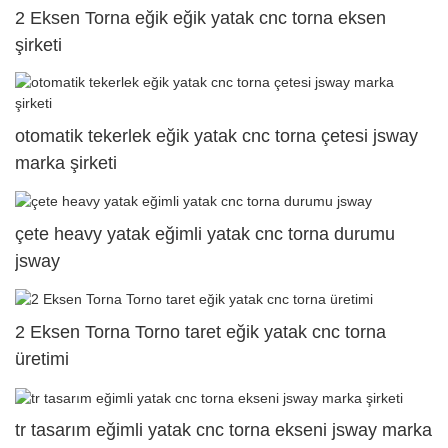
2 Eksen Torna eğik eğik yatak cnc torna eksen
şirketi
otomatik tekerlek eğik yatak cnc torna çetesi jsway
marka şirketi
çete heavy yatak eğimli yatak cnc torna durumu
jsway
2 Eksen Torna Torno taret eğik yatak cnc torna
üretimi
tr tasarım eğimli yatak cnc torna ekseni jsway marka