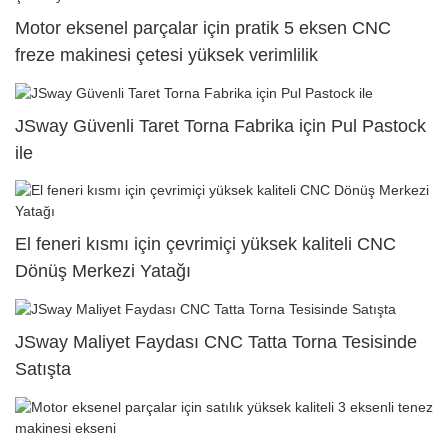
Motor eksenel parçalar için pratik 5 eksen CNC
freze makinesi çetesi yüksek verimlilik
JSway Güvenli Taret Torna Fabrika için Pul Pastock
ile
El feneri kısmı için çevrimiçi yüksek kaliteli CNC
Dönüş Merkezi Yatağı
JSway Maliyet Faydası CNC Tatta Torna Tesisinde
Satışta