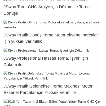
JSway Taret CNC Atölye için Döküm ile Torna
Dönüşü
JSway Pratik Dönüş Torna Motor eksenel parçalar
için yüksek verimlilik
JSway Professional Hassas Torna, İşyeri için
Döküm ile
JSway Pratik Geleneksel Torna Makinesi Motor
Eksenel Parçalar için Yüksek Verimlilik