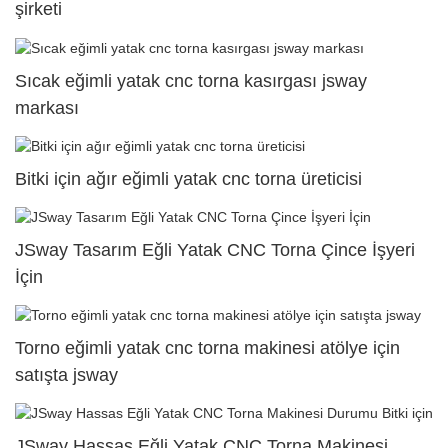
şirketi
Sıcak eğimli yatak cnc torna kasırgası jsway
markası
Bitki için ağır eğimli yatak cnc torna üreticisi
JSway Tasarım Eğli Yatak CNC Torna Çince İşyeri
İçin
Torno eğimli yatak cnc torna makinesi atölye için
satışta jsway
JSway Hassas Eğli Yatak CNC Torna Makinesi