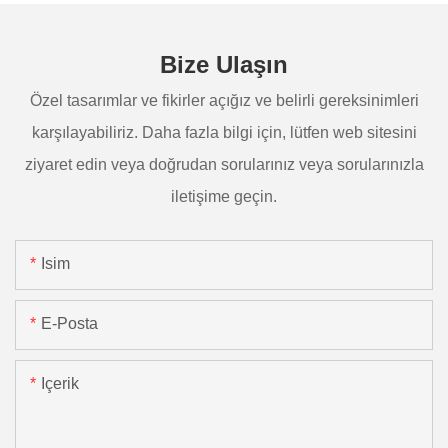
Bize Ulaşın
Özel tasarımlar ve fikirler açığız ve belirli gereksinimleri
karşılayabiliriz. Daha fazla bilgi için, lütfen web sitesini
ziyaret edin veya doğrudan sorularınız veya sorularınızla
iletişime geçin.
Isim
E-Posta
Içerik