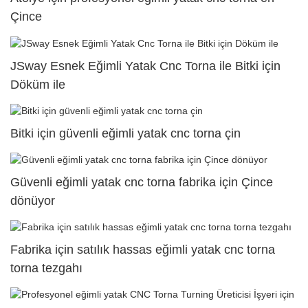
Çince
JSway Esnek Eğimli Yatak Cnc Torna ile Bitki için
Döküm ile
Bitki için güvenli eğimli yatak cnc torna çin
Güvenli eğimli yatak cnc torna fabrika için Çince
dönüyor
Fabrika için satılık hassas eğimli yatak cnc torna
torna tezgahı