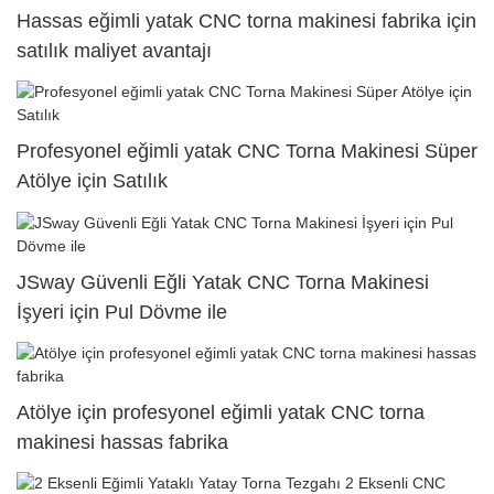
Hassas eğimli yatak CNC torna makinesi fabrika için
satılık maliyet avantajı
Profesyonel eğimli yatak CNC Torna Makinesi Süper
Atölye için Satılık
JSway Güvenli Eğli Yatak CNC Torna Makinesi
İşyeri için Pul Dövme ile
Atölye için profesyonel eğimli yatak CNC torna
makinesi hassas fabrika