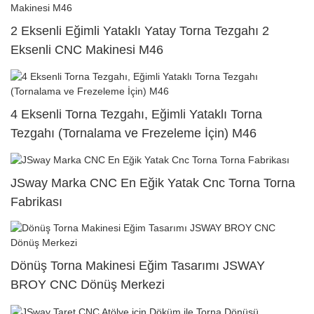
2 Eksenli Eğimli Yataklı Yatay Torna Tezgahı 2
Eksenli CNC Makinesi M46
4 Eksenli Torna Tezgahı, Eğimli Yataklı Torna
Tezgahı (Tornalama ve Frezeleme İçin) M46
JSway Marka CNC En Eğik Yatak Cnc Torna Torna
Fabrikası
Dönüş Torna Makinesi Eğim Tasarımı JSWAY
BROY CNC Dönüş Merkezi