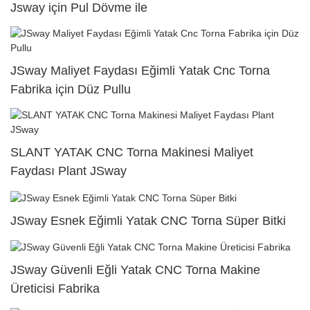
Jsway için Pul Dövme ile
JSway Maliyet Faydası Eğimli Yatak Cnc Torna
Fabrika için Düz Pullu
SLANT YATAK CNC Torna Makinesi Maliyet
Faydası Plant JSway
JSway Esnek Eğimli Yatak CNC Torna Süper Bitki
JSway Güvenli Eğli Yatak CNC Torna Makine
Üreticisi Fabrika