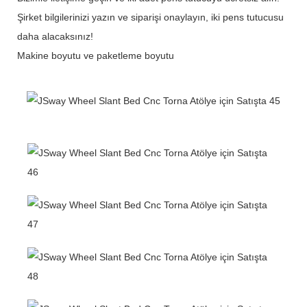
Şirket bilgilerinizi yazın ve siparişi onaylayın, iki pens tutucusu
daha alacaksınız!
Makine boyutu ve paketleme boyutu