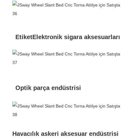
EtiketElektronik sigara aksesuarları
Optik parça endüstrisi
Havacılık askeri aksesuar endüstrisi