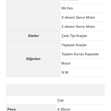
Mil Hızı
X ekseni Servo Motor
Z ekseni Servo Motor
Aletler
Çete Tipi Araçlar
Yaşayan Araçlar
Toplam Kurulu Kapasite
Diğerleri
Boyut
N.W.
Çap
Pens
4-35mm