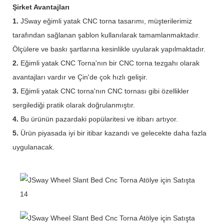
Şirket Avantajları
1.
JSway eğimli yatak CNC torna tasarımı, müşterilerimiz
tarafından sağlanan şablon kullanılarak tamamlanmaktadır.
Ölçülere ve baskı şartlarına kesinlikle uyularak yapılmaktadır.
2.
Eğimli yatak CNC Torna'nın bir CNC torna tezgahı olarak
avantajları vardır ve Çin'de çok hızlı gelişir.
3.
Eğimli yatak CNC torna'nın CNC tornası gibi özellikler
sergilediği pratik olarak doğrulanmıştır.
4.
Bu ürünün pazardaki popülaritesi ve itibarı artıyor.
5.
Ürün piyasada iyi bir itibar kazandı ve gelecekte daha fazla
uygulanacak.