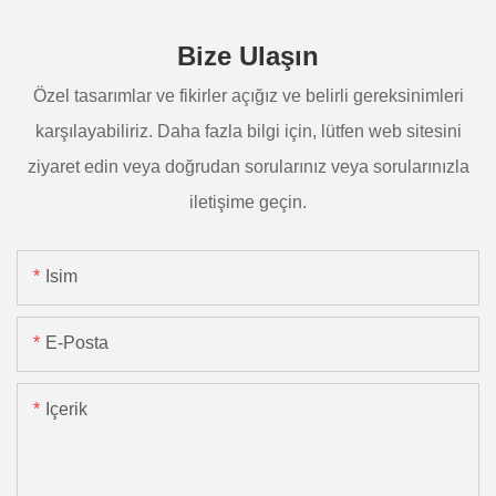
Bize Ulaşın
Özel tasarımlar ve fikirler açığız ve belirli gereksinimleri
karşılayabiliriz. Daha fazla bilgi için, lütfen web sitesini
ziyaret edin veya doğrudan sorularınız veya sorularınızla
iletişime geçin.
Isim
E-Posta
Içerik