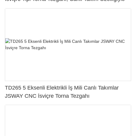
TD265 5 Eksenli Elektrikli İş Mili Canlı Takımlar
JSWAY CNC İsviçre Torna Tezgahı