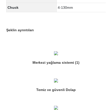
Chuck
4-130mm
Şeklin ayrıntıları
Merkezi yağlama sistemi (1)
Temiz ve güvenli Dolap