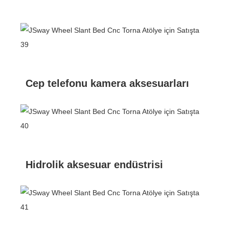
Cep telefonu kamera aksesuarları
Hidrolik aksesuar endüstrisi