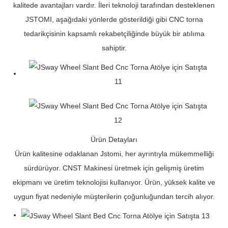
kalitede avantajları vardır. İleri teknoloji tarafından desteklenen
JSTOMI, aşağıdaki yönlerde gösterildiği gibi CNC torna
tedarikçisinin kapsamlı rekabetçiliğinde büyük bir atılıma
sahiptir.
Ürün Detayları
Ürün kalitesine odaklanan Jstomi, her ayrıntıyla mükemmelliği
sürdürüyor. CNST Makinesi üretmek için gelişmiş üretim
ekipmanı ve üretim teknolojisi kullanıyor. Ürün, yüksek kalite ve
uygun fiyat nedeniyle müşterilerin çoğunluğundan tercih alıyor.