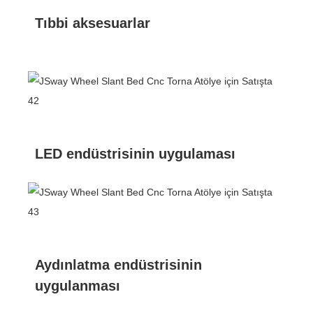
Tıbbi aksesuarlar
LED endüstrisinin uygulaması
Aydınlatma endüstrisinin
uygulanması