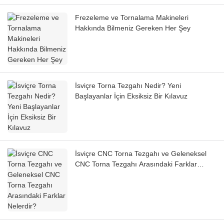
Frezeleme ve Tornalama Makineleri
Hakkında Bilmeniz Gereken Her Şey
İsviçre Torna Tezgahı Nedir? Yeni
Başlayanlar İçin Eksiksiz Bir Kılavuz
İsviçre CNC Torna Tezgahı ve Geleneksel
CNC Torna Tezgahı Arasındaki Farklar
Nelerdir?