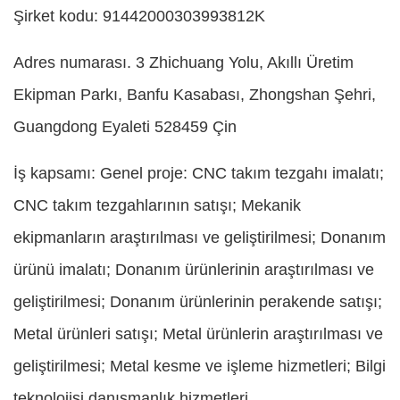
Şirket kodu: 91442000303993812K
Adres numarası. 3 Zhichuang Yolu, Akıllı Üretim
Ekipman Parkı, Banfu Kasabası, Zhongshan Şehri,
Guangdong Eyaleti 528459 Çin
İş kapsamı: Genel proje: CNC takım tezgahı imalatı;
CNC takım tezgahlarının satışı; Mekanik
ekipmanların araştırılması ve geliştirilmesi; Donanım
ürünü imalatı; Donanım ürünlerinin araştırılması ve
geliştirilmesi; Donanım ürünlerinin perakende satışı;
Metal ürünleri satışı; Metal ürünlerin araştırılması ve
geliştirilmesi; Metal kesme ve işleme hizmetleri; Bilgi
teknolojisi danışmanlık hizmetleri.