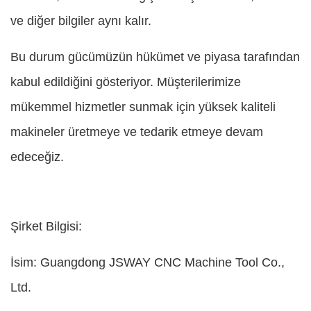
ve diğer bilgiler aynı kalır.
Bu durum gücümüzün hükümet ve piyasa tarafından
kabul edildiğini gösteriyor. Müşterilerimize
mükemmel hizmetler sunmak için yüksek kaliteli
makineler üretmeye ve tedarik etmeye devam
edeceğiz.
Şirket Bilgisi:
İsim: Guangdong JSWAY CNC Machine Tool Co.,
Ltd.