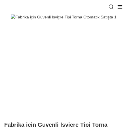
Fabrika için Güvenli İsviçre Tipi Torna