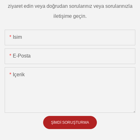
ziyaret edin veya doğrudan sorularınız veya sorularınızla
iletişime geçin.
Isim
E-Posta
Içerik
ŞIMDI SORUŞTURMA