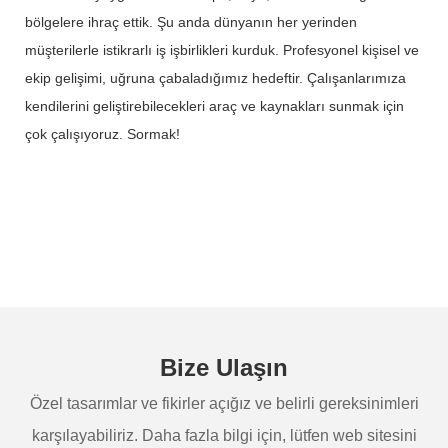
bölgelere ihraç ettik. Şu anda dünyanın her yerinden
müşterilerle istikrarlı iş işbirlikleri kurduk. Profesyonel kişisel ve
ekip gelişimi, uğruna çabaladığımız hedeftir. Çalışanlarımıza
kendilerini geliştirebilecekleri araç ve kaynakları sunmak için
çok çalışıyoruz. Sormak!
Bize Ulaşın
Özel tasarımlar ve fikirler açığız ve belirli gereksinimleri
karşılayabiliriz. Daha fazla bilgi için, lütfen web sitesini