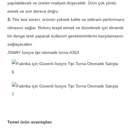
yapılabilecek ve üretim maliyeti düşecektir. Ürün çok yönlü,
esnek ve son derece doğru
3.
Titiz test süreci, ürünün yüksek kalite ve istikrarlı performans
olmasını sağlar. Rotoru tespit etmek ve düzeltmek için dinamik
bir denge testi yaparak kullanım gereksinimlerini karşılamasını
sağlayacaktır.
JSWAY İsviçre tipi otomatik torna A363
Temel ürün avantajları