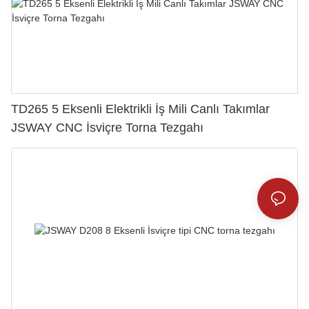
TD265 5 Eksenli Elektrikli İş Mili Canlı Takımlar
JSWAY CNC İsviçre Torna Tezgahı