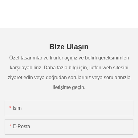
Bize Ulaşın
Özel tasarımlar ve fikirler açığız ve belirli gereksinimleri
karşılayabiliriz. Daha fazla bilgi için, lütfen web sitesini
ziyaret edin veya doğrudan sorularınız veya sorularınızla
iletişime geçin.
Isim
E-Posta