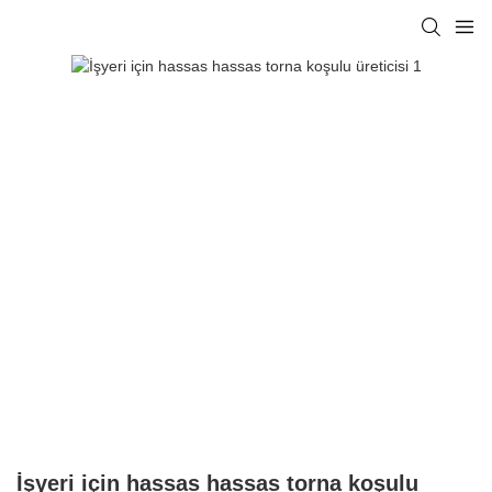
İşyeri için hassas hassas torna koşulu