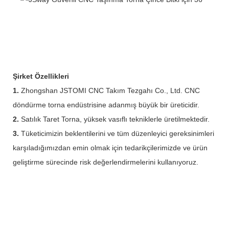
Şirket Özellikleri
1.
Zhongshan JSTOMI CNC Takım Tezgahı Co., Ltd. CNC
döndürme torna endüstrisine adanmış büyük bir üreticidir.
2.
Satılık Taret Torna, yüksek vasıflı tekniklerle üretilmektedir.
3.
Tüketicimizin beklentilerini ve tüm düzenleyici gereksinimleri
karşıladığımızdan emin olmak için tedarikçilerimizde ve ürün
geliştirme sürecinde risk değerlendirmelerini kullanıyoruz.