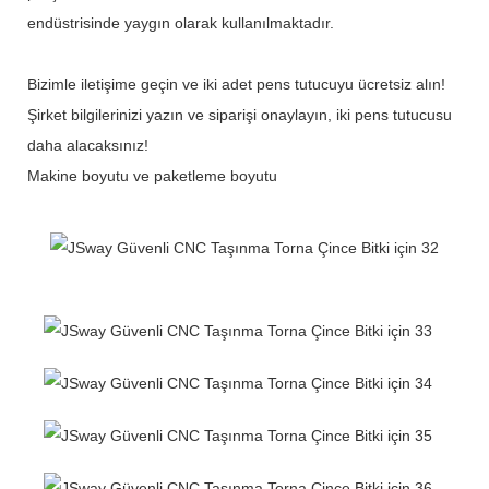
endüstrisinde yaygın olarak kullanılmaktadır.
Bizimle iletişime geçin ve iki adet pens tutucuyu ücretsiz alın!
Şirket bilgilerinizi yazın ve siparişi onaylayın, iki pens tutucusu
daha alacaksınız!
Makine boyutu ve paketleme boyutu