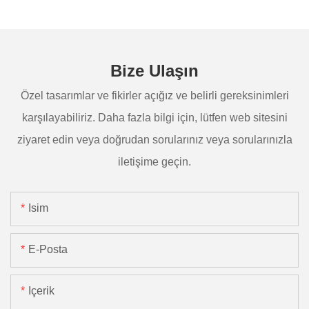
Bize Ulaşın
Özel tasarımlar ve fikirler açığız ve belirli gereksinimleri
karşılayabiliriz. Daha fazla bilgi için, lütfen web sitesini
ziyaret edin veya doğrudan sorularınız veya sorularınızla
iletişime geçin.
Isim
E-Posta
Içerik