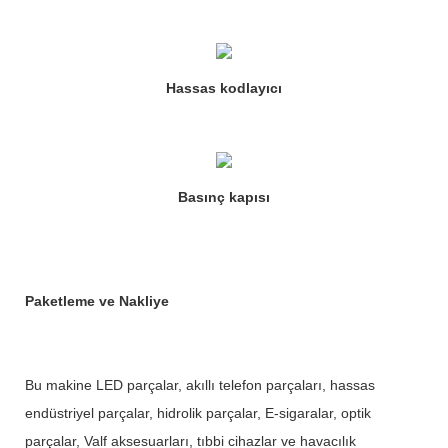
Hassas kodlayıcı
Basınç kapısı
Paketleme ve Nakliye
Bu makine LED parçalar, akıllı telefon parçaları, hassas
endüstriyel parçalar, hidrolik parçalar, E-sigaralar, optik
parçalar, Valf aksesuarları, tıbbi cihazlar ve havacılık