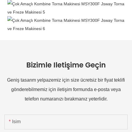
Bizimle Iletişime Geçin
Geniş tasarım yelpazemiz için size ücretsiz bir fiyat teklifi
gönderebilmemiz için iletişim formunda e-posta veya
telefon numaranızı bırakmanız yeterlidir.
Isim