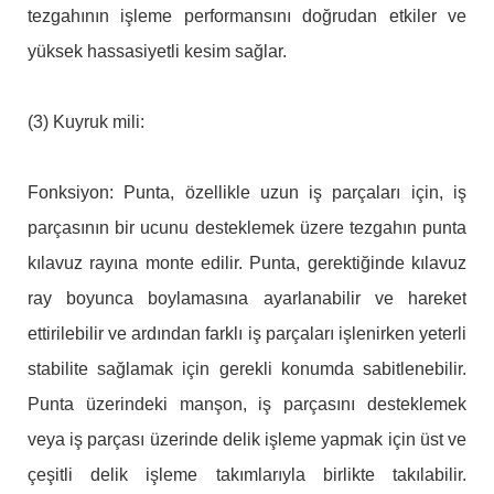
tezgahının işleme performansını doğrudan etkiler ve
yüksek hassasiyetli kesim sağlar.
(3) Kuyruk mili:
Fonksiyon: Punta, özellikle uzun iş parçaları için, iş
parçasının bir ucunu desteklemek üzere tezgahın punta
kılavuz rayına monte edilir. Punta, gerektiğinde kılavuz
ray boyunca boylamasına ayarlanabilir ve hareket
ettirilebilir ve ardından farklı iş parçaları işlenirken yeterli
stabilite sağlamak için gerekli konumda sabitlenebilir.
Punta üzerindeki manşon, iş parçasını desteklemek
veya iş parçası üzerinde delik işleme yapmak için üst ve
çeşitli delik işleme takımlarıyla birlikte takılabilir.