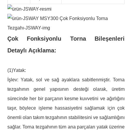
Çok Fonksiyonlu Torna Bileşenleri
Detaylı Açıklama:
(1)Yatak:
İşlev: Yatak, sol ve sağ ayaklara sabitlenmiştir. Torna
tezgahının genel yapısının desteği olarak, üretim
sürecinde her bir parçanın kesme kuvvetini ve ağırlığını
taşır, böylece işleme hassasiyetini sağlamak için çok
önemli olan takım tezgahının stabilitesini ve sağlamlığını
sağlar. Torna tezgahının tüm ana parçaları yatak üzerine