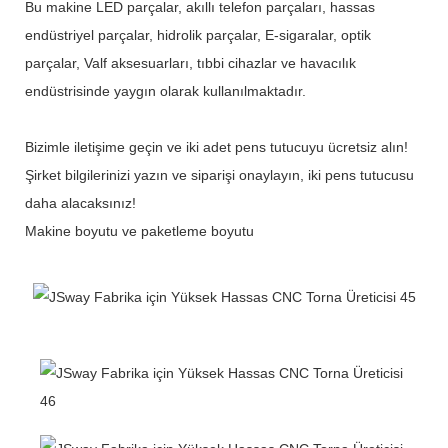
Bu makine LED parçalar, akıllı telefon parçaları, hassas
endüstriyel parçalar, hidrolik parçalar, E-sigaralar, optik
parçalar, Valf aksesuarları, tıbbi cihazlar ve havacılık
endüstrisinde yaygın olarak kullanılmaktadır.
Bizimle iletişime geçin ve iki adet pens tutucuyu ücretsiz alın!
Şirket bilgilerinizi yazın ve siparişi onaylayın, iki pens tutucusu
daha alacaksınız!
Makine boyutu ve paketleme boyutu