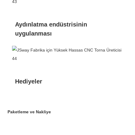
Aydınlatma endüstrisinin
uygulanması
Hediyeler
Paketleme ve Nakliye