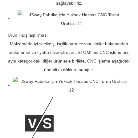
sağlayabiliriz.
Ürün Karşılaştırması
Malzemede iyi seçilmiş, işçilik para cezası, kalite bakımından
mükemmel ve fiyatta elverişli olan JSTOMI'nin CNC işlenmesi,
aynı kategorideki diğer ürünlerle birlikte, CNC işleme aşağıdaki
önemli özelliklere sahiptir.