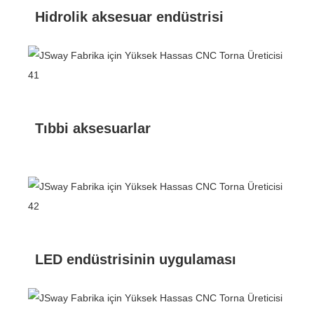
Hidrolik aksesuar endüstrisi
Tıbbi aksesuarlar
LED endüstrisinin uygulaması