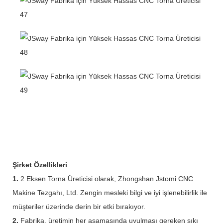
Şirket Özellikleri
1.
2 Eksen Torna Üreticisi olarak, Zhongshan Jstomi CNC
Makine Tezgahı, Ltd. Zengin mesleki bilgi ve iyi işlenebilirlik ile
müşteriler üzerinde derin bir etki bırakıyor.
2.
Fabrika, üretimin her aşamasında uyulması gereken sıkı