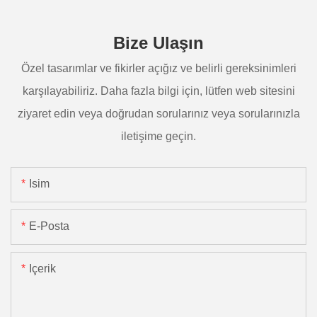
Bize Ulaşın
Özel tasarımlar ve fikirler açığız ve belirli gereksinimleri
karşılayabiliriz. Daha fazla bilgi için, lütfen web sitesini
ziyaret edin veya doğrudan sorularınız veya sorularınızla
iletişime geçin.
Isim
E-Posta
Içerik