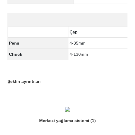
Çap
Pens
4-35mm
Chuck
4-130mm
Şeklin ayrıntıları
Merkezi yağlama sistemi (1)