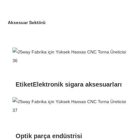
Aksesuar Sektörü
EtiketElektronik sigara aksesuarları
Optik parça endüstrisi