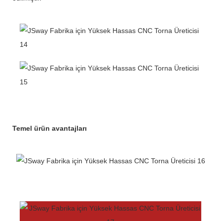
Temel ürün avantajları