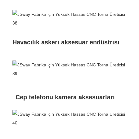
Havacılık askeri aksesuar endüstrisi
Cep telefonu kamera aksesuarları