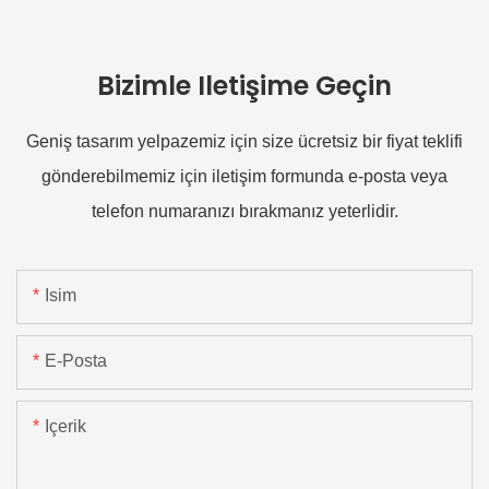
Bizimle Iletişime Geçin
Geniş tasarım yelpazemiz için size ücretsiz bir fiyat teklifi
gönderebilmemiz için iletişim formunda e-posta veya
telefon numaranızı bırakmanız yeterlidir.
Isim
E-Posta
Içerik