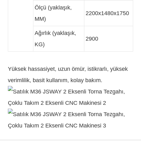
Ölçü (yaklaşık,
2200x1480x1750
MM)
Ağırlık (yaklaşık,
2900
KG)
Yüksek hassasiyet, uzun ömür, istikrarlı, yüksek
verimlilik, basit kullanım, kolay bakım.