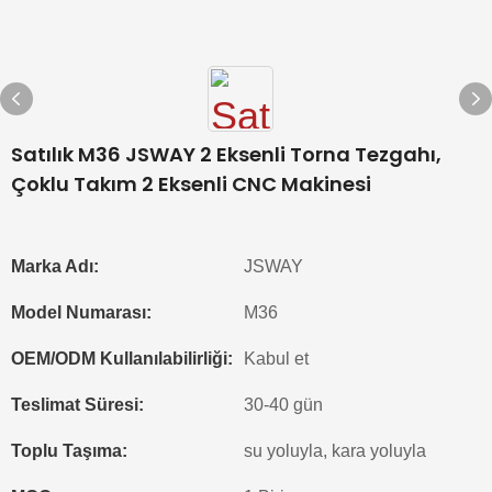
Satılık M36 JSWAY 2 Eksenli Torna Tezgahı,
Çoklu Takım 2 Eksenli CNC Makinesi
Marka Adı:
JSWAY
Model Numarası:
M36
OEM/ODM Kullanılabilirliği:
Kabul et
Teslimat Süresi:
30-40 gün
Toplu Taşıma:
su yoluyla, kara yoluyla