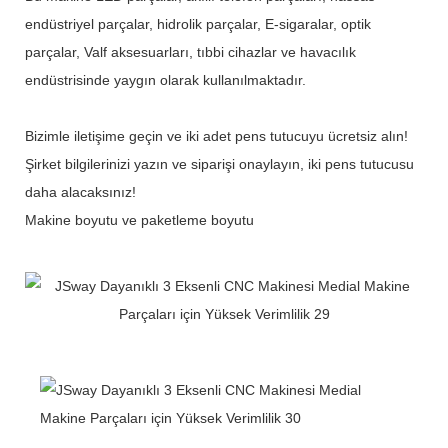
endüstriyel parçalar, hidrolik parçalar, E-sigaralar, optik
parçalar, Valf aksesuarları, tıbbi cihazlar ve havacılık
endüstrisinde yaygın olarak kullanılmaktadır.
Bizimle iletişime geçin ve iki adet pens tutucuyu ücretsiz alın!
Şirket bilgilerinizi yazın ve siparişi onaylayın, iki pens tutucusu
daha alacaksınız!
Makine boyutu ve paketleme boyutu