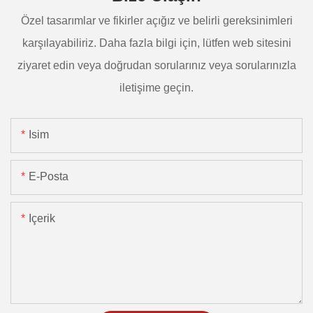
Özel tasarımlar ve fikirler açığız ve belirli gereksinimleri
karşılayabiliriz. Daha fazla bilgi için, lütfen web sitesini
ziyaret edin veya doğrudan sorularınız veya sorularınızla
iletişime geçin.
Isim
E-Posta
Içerik