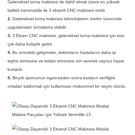
Geleneksel torna makinesi de dahil olmak üzere en yüksek
kaliteli hammadde ile 3 eksenli CNC makinesi üretir.
2.
Geleneksel torna makinesi teknolojisinin üretim sürecinde
uygulamaları tornalama olabilir.
3.
3 Eksen CNC makinesi, geleneksel torna makinesi için size
çok daha kolaylık getirir.
4.
Bu üründeki gelişmeler, doktorların hastalarını daha iyi
teşhis etmesine ve tedavi etmesine izin vererek sayısız hayat
kurtardı.
5.
Birçok sporcunun egzersizden sonra kasların sertliğini
ortadan kaldırmak için kullanması mükemmel bir seçim olurdu.