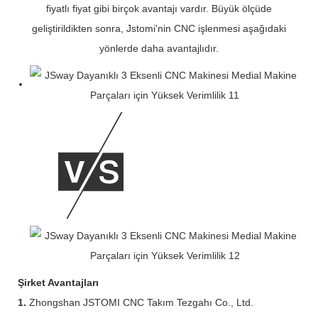
fiyatlı fiyat gibi birçok avantajı vardır. Büyük ölçüde
geliştirildikten sonra, Jstomi'nin CNC işlenmesi aşağıdaki
yönlerde daha avantajlıdır.
Şirket Avantajları
1.
Zhongshan JSTOMI CNC Takım Tezgahı Co., Ltd.