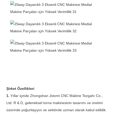
Şirket Özellikleri
1.
Yıllar içinde Zhongshan Jstomi CNC Makine Tezgahı Co.,
Ltd. R & D, geleneksel torna makinesinin tasarımı ve üretimi
üzerinde yoğunlaşıyor ve sektörde uzman olarak kabul edildik.