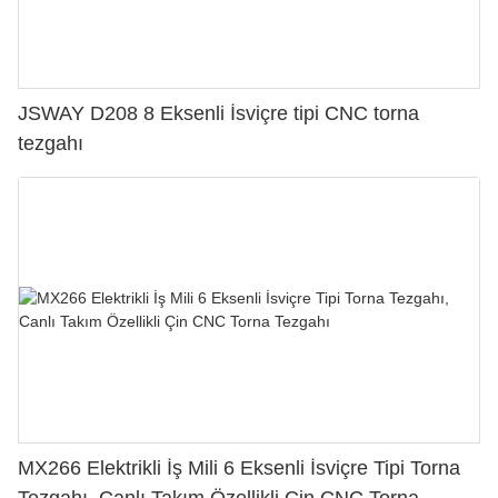
JSWAY D208 8 Eksenli İsviçre tipi CNC torna
tezgahı
MX266 Elektrikli İş Mili 6 Eksenli İsviçre Tipi Torna
Tezgahı, Canlı Takım Özellikli Çin CNC Torna