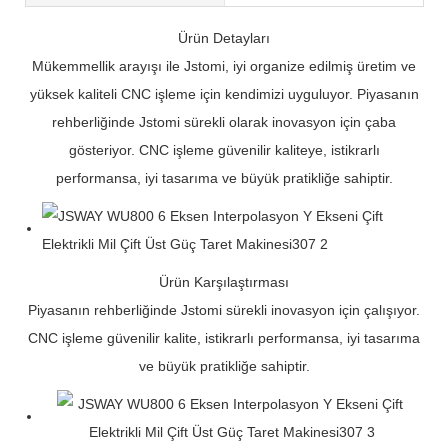
Ürün Detayları
Mükemmellik arayışı ile Jstomi, iyi organize edilmiş üretim ve
yüksek kaliteli CNC işleme için kendimizi uyguluyor. Piyasanın
rehberliğinde Jstomi sürekli olarak inovasyon için çaba
gösteriyor. CNC işleme güvenilir kaliteye, istikrarlı
performansa, iyi tasarıma ve büyük pratikliğe sahiptir.
Ürün Karşılaştırması
Piyasanın rehberliğinde Jstomi sürekli inovasyon için çalışıyor.
CNC işleme güvenilir kalite, istikrarlı performansa, iyi tasarıma
ve büyük pratikliğe sahiptir.