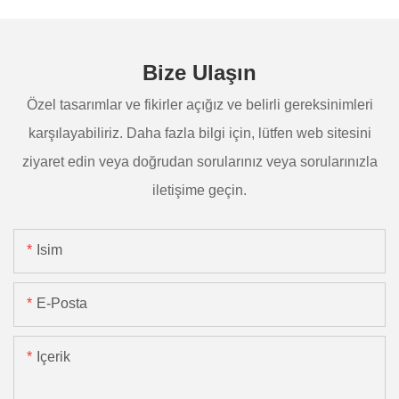
Bize Ulaşın
Özel tasarımlar ve fikirler açığız ve belirli gereksinimleri
karşılayabiliriz. Daha fazla bilgi için, lütfen web sitesini
ziyaret edin veya doğrudan sorularınız veya sorularınızla
iletişime geçin.
Isim
E-Posta
Içerik