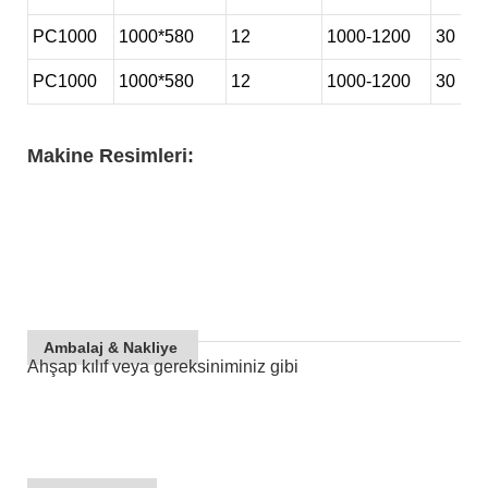
PC1000
1000*580
12
1000-1200
30
PC1000
1000*580
12
1000-1200
30
Makine Resimleri:
Ambalaj & Nakliye
Ahşap kılıf veya gereksiniminiz gibi