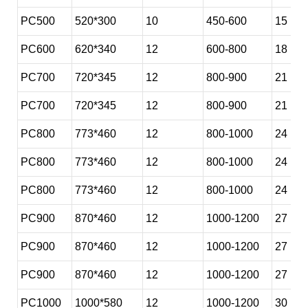
PC500
520*300
10
450-600
15
PC600
620*340
12
600-800
18
PC700
720*345
12
800-900
21
PC700
720*345
12
800-900
21
PC800
773*460
12
800-1000
24
PC800
773*460
12
800-1000
24
PC800
773*460
12
800-1000
24
PC900
870*460
12
1000-1200
27
PC900
870*460
12
1000-1200
27
PC900
870*460
12
1000-1200
27
PC1000
1000*580
12
1000-1200
30