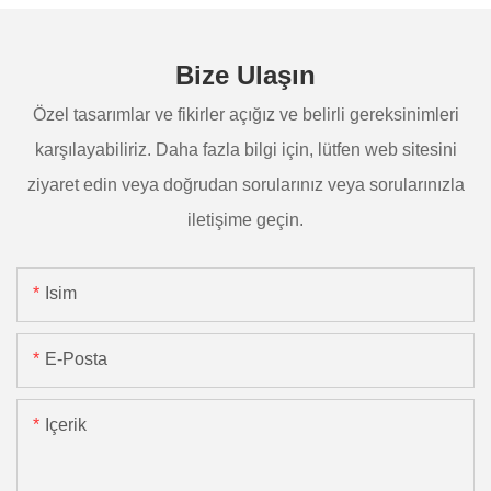
Bize Ulaşın
Özel tasarımlar ve fikirler açığız ve belirli gereksinimleri
karşılayabiliriz. Daha fazla bilgi için, lütfen web sitesini
ziyaret edin veya doğrudan sorularınız veya sorularınızla
iletişime geçin.
Isim
E-Posta
Içerik