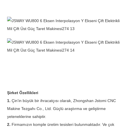
Şirket Özellikleri
1.
Çin'in büyük bir ihracatçısı olarak, Zhongshan Jstomi CNC
Makine Tezgahı Co., Ltd. Güçlü araştırma ve geliştirme
yeteneklerine sahiptir.
2.
Firmamızın komple üretim tesisleri bulunmaktadır. Ve çok