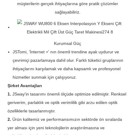
müşterilerin gerçek ihtiyaçlarına göre pratik çözümler
sağlayabiliriz.
Kurumsal Güç
JSTomi, 'İnternet +' nın önemli trendine ayak uydurur ve
çevrimiçi pazarlamaya dahil olur. Farklı tüketici gruplarının
ihtiyaçlarını karşılamak ve daha kapsamlı ve profesyonel
hizmetler sunmak için çalışıyoruz.
Şirket Avantajları
1.
JSway'in tasarımı önemli ölçüde optimize edilmiştir. Renksel
geriverim, parlaklık ve optik verimlilik gibi arzu edilen optik
özelliklerle tasarlanmıştır.
2.
Ürün kalitemiz ve performansımızın sektörde ön sıralarda
yer alması için yeni teknolojilerin araştırılmasına ve