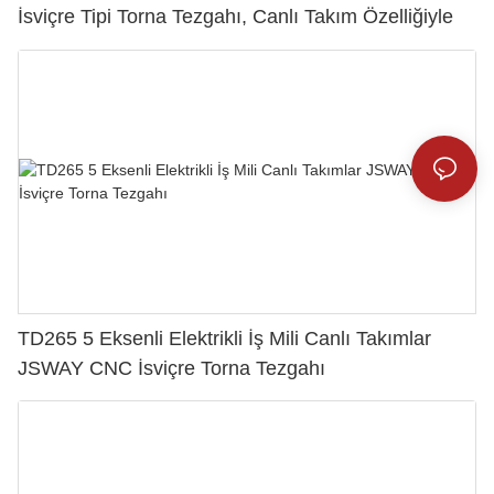
İsviçre Tipi Torna Tezgahı, Canlı Takım Özelliğiyle
TD265 5 Eksenli Elektrikli İş Mili Canlı Takımlar
JSWAY CNC İsviçre Torna Tezgahı