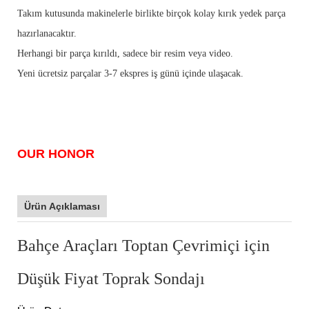
Takım kutusunda makinelerle birlikte birçok kolay kırık yedek parça
hazırlanacaktır.
Herhangi bir parça kırıldı, sadece bir resim veya video.
Yeni ücretsiz parçalar 3-7 ekspres iş günü içinde ulaşacak.
OUR HONOR
Ürün Açıklaması
Bahçe Araçları Toptan Çevrimiçi için
Düşük Fiyat Toprak Sondajı