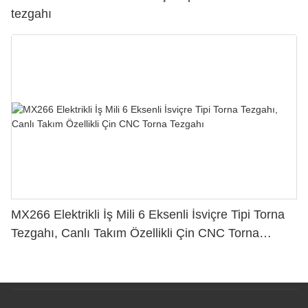
tezgahı
MX266 Elektrikli İş Mili 6 Eksenli İsviçre Tipi Torna
Tezgahı, Canlı Takım Özellikli Çin CNC Torna
Tezgahı