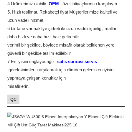
4 Ürünlerimiz olabilir
OEM
,özel ihtiyaçlarınızı karşılayın.
5. Hızlı teslimat, Rekabetçi fiyat Müşterilerimize kaliteli ve
uzun vadeli hizmet.
6 bir tane var nakliye şirketi ile uzun vadeli işbirliği, malları
daha hızlı ve daha hızlı hale getirebilir
verimli bir şekilde, böylece misafir olarak belirlenen yere
güvenli bir şekilde teslim edilebilir.
7 En iyisini sağlayacağız
satış sonrası servis
gereksinimleri karşılamak için elimden gelenin en iyisini
yapmaya çalışan konuklar için
misafirlerin.
QC