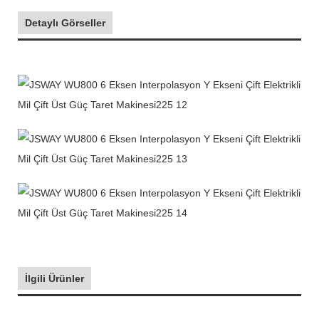
Detaylı Görseller
İlgili Ürünler