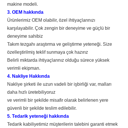
makine modeli.
3. OEM hakkında
Ürünlerimiz OEM olabilir, özel ihtiyaçlarınızı
karşılayabilir. Çok zengin bir deneyime ve güçlü bir
deneyime sahibiz
Takım tezgahı araştırma ve geliştirme yeteneği. Size
özelleştirilmiş teklif sunmaya çok hazırız
Belirli miktarda ihtiyaçlarınız olduğu sürece yüksek
verimli ekipman.
4. Nakliye Hakkında
Nakliye şirketi ile uzun vadeli bir işbirliği var, malları
daha hızlı üretebiliyoruz
ve verimli bir şekilde misafir olarak belirlenen yere
güvenli bir şekilde teslim edilebilir.
5. Tedarik yeteneği hakkında
Tedarik kabiliyetimiz müşterilerin talebini garanti etmek