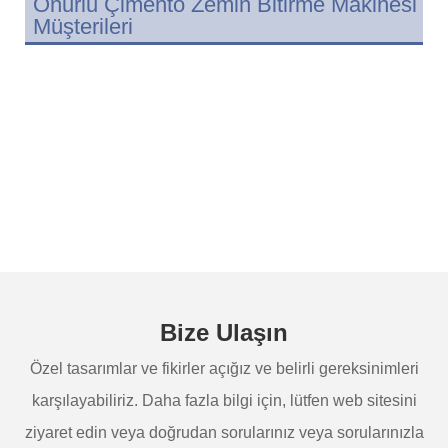
Onurlu Çimento Zemin Bitirme Makinesi
Müşterileri
Bize Ulaşın
Özel tasarımlar ve fikirler açığız ve belirli gereksinimleri
karşılayabiliriz. Daha fazla bilgi için, lütfen web sitesini
ziyaret edin veya doğrudan sorularınız veya sorularınızla