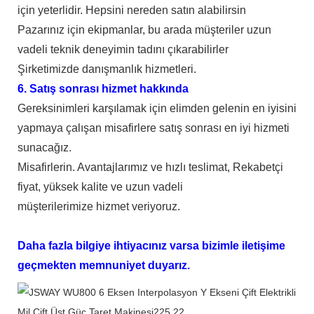
için yeterlidir. Hepsini nereden satın alabilirsin
Pazarınız için ekipmanlar, bu arada müşteriler uzun
vadeli teknik deneyimin tadını çıkarabilirler
Şirketimizde danışmanlık hizmetleri.
6. Satış sonrası hizmet hakkında
Gereksinimleri karşılamak için elimden gelenin en iyisini
yapmaya çalışan misafirlere satış sonrası en iyi hizmeti
sunacağız.
Misafirlerin. Avantajlarımız ve hızlı teslimat, Rekabetçi
fiyat, yüksek kalite ve uzun vadeli
müşterilerimize hizmet veriyoruz.
Daha fazla bilgiye ihtiyacınız varsa bizimle iletişime
geçmekten memnuniyet duyarız.