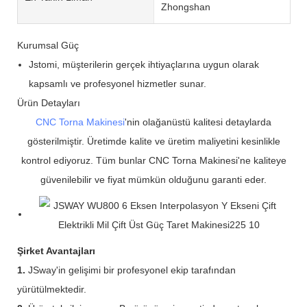
Zhongshan
Kurumsal Güç
Jstomi, müşterilerin gerçek ihtiyaçlarına uygun olarak
kapsamlı ve profesyonel hizmetler sunar.
Ürün Detayları
CNC Torna Makinesi
'nin olağanüstü kalitesi detaylarda
gösterilmiştir. Üretimde kalite ve üretim maliyetini kesinlikle
kontrol ediyoruz. Tüm bunlar CNC Torna Makinesi'ne kaliteye
güvenilebilir ve fiyat mümkün olduğunu garanti eder.
Şirket Avantajları
1.
JSway'in gelişimi bir profesyonel ekip tarafından
yürütülmektedir.