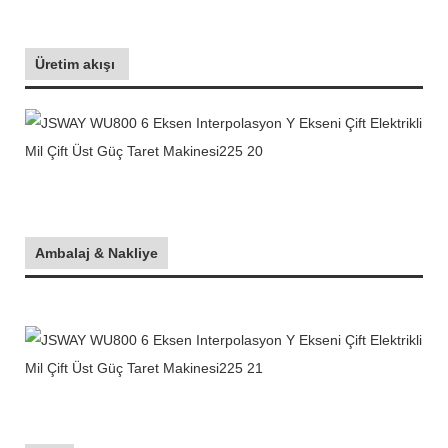
Üretim akışı
Ambalaj & Nakliye