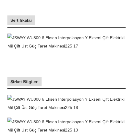
Sertifikalar
Şirket Bilgileri