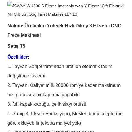
Makine Üreticileri Yüksek Hızlı Dikey 3 Eksenli CNC
Freze Makinesi
Satış T5
Özellikler:
1. Tayvan Sanjet tarafından üretilen otomatik takım
değiştirme sistemi.
2. Tayvan Kraliyet mili. 20000 rpm'ye kadar maksimum
hız, pürüzsüz bir kaplama yapabilir
3. full kapak kabuğu, çelik slayt örtüsü
4. Sahip 4. Eksen Fonksiyonu, Müşteri bunu taleplerine
göre ekleyebilir (ekstra maliyet yok)