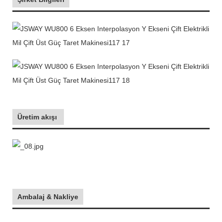
Üretim akışı
Ambalaj & Nakliye