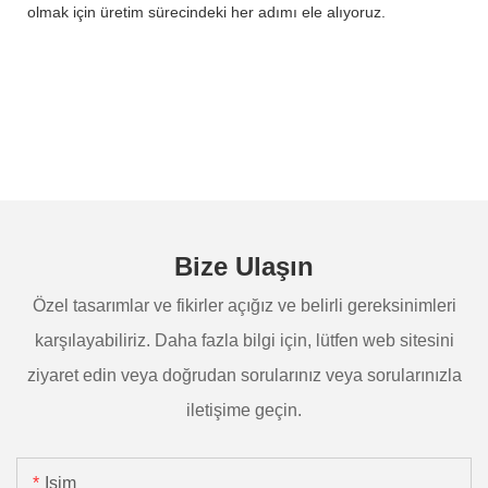
olmak için üretim sürecindeki her adımı ele alıyoruz.
Bize Ulaşın
Özel tasarımlar ve fikirler açığız ve belirli gereksinimleri
karşılayabiliriz. Daha fazla bilgi için, lütfen web sitesini
ziyaret edin veya doğrudan sorularınız veya sorularınızla
iletişime geçin.
Isim