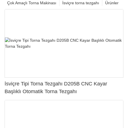
Çok Amaçlı Torna Makinası
İsviçre torna tezgahı
Ürünler
İsviçre Tipi Torna Tezgahı D205B CNC Kayar
Başlıklı Otomatik Torna Tezgahı