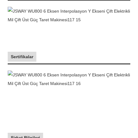
Sertifikalar
Şirket Bilgileri