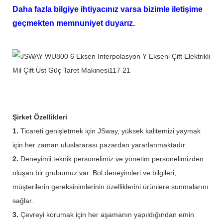
Daha fazla bilgiye ihtiyacınız varsa bizimle iletişime
geçmekten memnuniyet duyarız.
Şirket Özellikleri
1.
Ticareti genişletmek için JSway, yüksek kalitemizi yaymak
için her zaman uluslararası pazardan yararlanmaktadır.
2.
Deneyimli teknik personelimiz ve yönetim personelimizden
oluşan bir grubumuz var. Bol deneyimleri ve bilgileri,
müşterilerin gereksinimlerinin özelliklerini ürünlere sunmalarını
sağlar.
3.
Çevreyi korumak için her aşamanın yapıldığından emin