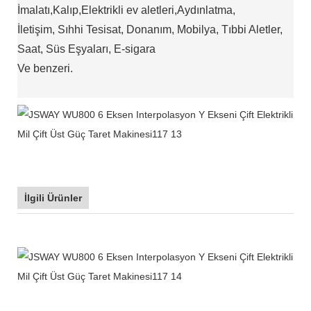
İmalatı,Kalıp,Elektrikli ev aletleri,Aydınlatma,
İletişim, Sıhhi Tesisat, Donanım, Mobilya, Tıbbi Aletler,
Saat, Süs Eşyaları, E-sigara
Ve benzeri.
İlgili Ürünler