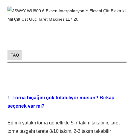
FAQ
1. Torna bıçağını çok tutabiliyor musun? Birkaç
seçenek var mı?
Eğimli yataklı torna genellikle 5-7 takım takabilir, taret
torna tezgahı tarete 8/10 takım, 2-3 takım takabilir