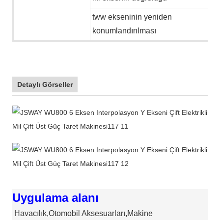
tww ekseninin yeniden
konumlandırılması
Detaylı Görseller
Uygulama alanı
Havacılık,Otomobil Aksesuarları,Makine