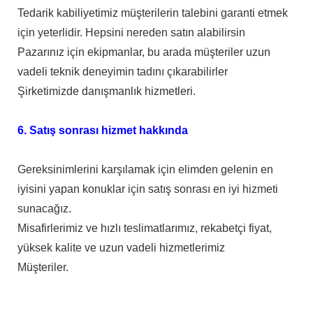
Tedarik kabiliyetimiz müşterilerin talebini garanti etmek
için yeterlidir. Hepsini nereden satın alabilirsin
Pazarınız için ekipmanlar, bu arada müşteriler uzun
vadeli teknik deneyimin tadını çıkarabilirler
Şirketimizde danışmanlık hizmetleri.
6. Satış sonrası hizmet hakkında
Gereksinimlerini karşılamak için elimden gelenin en
iyisini yapan konuklar için satış sonrası en iyi hizmeti
sunacağız.
Misafirlerimiz ve hızlı teslimatlarımız, rekabetçi fiyat,
yüksek kalite ve uzun vadeli hizmetlerimiz
Müşteriler.