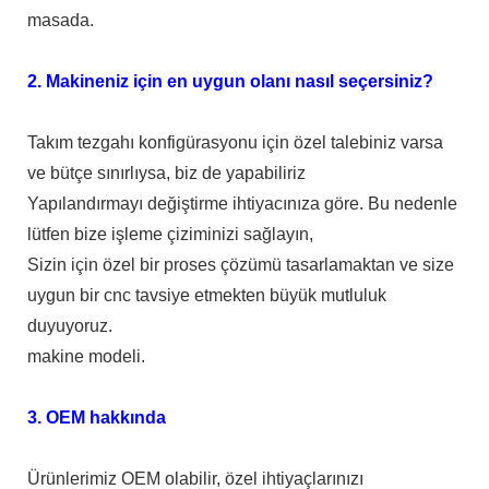
masada.
2. Makineniz için en uygun olanı nasıl seçersiniz?
Takım tezgahı konfigürasyonu için özel talebiniz varsa
ve bütçe sınırlıysa, biz de yapabiliriz
Yapılandırmayı değiştirme ihtiyacınıza göre. Bu nedenle
lütfen bize işleme çiziminizi sağlayın,
Sizin için özel bir proses çözümü tasarlamaktan ve size
uygun bir cnc tavsiye etmekten büyük mutluluk
duyuyoruz.
makine modeli.
3. OEM hakkında
Ürünlerimiz OEM olabilir, özel ihtiyaçlarınızı