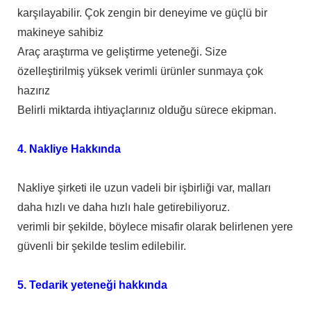
karşılayabilir. Çok zengin bir deneyime ve güçlü bir
makineye sahibiz
Araç araştırma ve geliştirme yeteneği. Size
özelleştirilmiş yüksek verimli ürünler sunmaya çok
hazırız
Belirli miktarda ihtiyaçlarınız olduğu sürece ekipman.
4. Nakliye Hakkında
Nakliye şirketi ile uzun vadeli bir işbirliği var, malları
daha hızlı ve daha hızlı hale getirebiliyoruz.
verimli bir şekilde, böylece misafir olarak belirlenen yere
güvenli bir şekilde teslim edilebilir.
5. Tedarik yeteneği hakkında