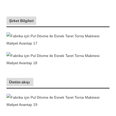
Şirket Bilgileri
Üretim akışı