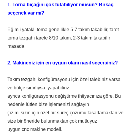
1. Torna bıçağını çok tutabiliyor musun? Birkaç
seçenek var mı?
Eğimli yataklı torna genellikle 5-7 takım takabilir, taret
torna tezgahı tarete 8/10 takım, 2-3 takım takabilir
masada.
2. Makineniz için en uygun olanı nasıl seçersiniz?
Takım tezgahı konfigürasyonu için özel talebiniz varsa
ve bütçe sınırlıysa, yapabiliriz
ayrıca konfigürasyonu değiştirme ihtiyacınıza göre. Bu
nedenle lütfen bize işlemenizi sağlayın
çizim, sizin için özel bir süreç çözümü tasarlamaktan ve
size bir öneride bulunmaktan çok mutluyuz
uygun cnc makine modeli.