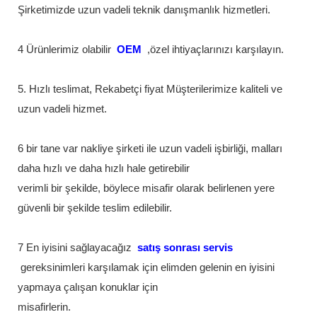
Şirketimizde uzun vadeli teknik danışmanlık hizmetleri.
4 Ürünlerimiz olabilir
OEM
,özel ihtiyaçlarınızı karşılayın.
5. Hızlı teslimat, Rekabetçi fiyat Müşterilerimize kaliteli ve
uzun vadeli hizmet.
6 bir tane var nakliye şirketi ile uzun vadeli işbirliği, malları
daha hızlı ve daha hızlı hale getirebilir
verimli bir şekilde, böylece misafir olarak belirlenen yere
güvenli bir şekilde teslim edilebilir.
7 En iyisini sağlayacağız
satış sonrası servis
gereksinimleri karşılamak için elimden gelenin en iyisini
yapmaya çalışan konuklar için
misafirlerin.