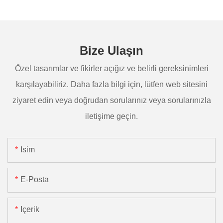
Bize Ulaşın
Özel tasarımlar ve fikirler açığız ve belirli gereksinimleri
karşılayabiliriz. Daha fazla bilgi için, lütfen web sitesini
ziyaret edin veya doğrudan sorularınız veya sorularınızla
iletişime geçin.
Isim
E-Posta
Içerik