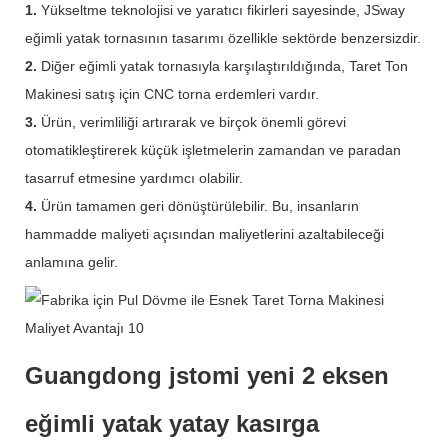
1.
Yükseltme teknolojisi ve yaratıcı fikirleri sayesinde, JSway
eğimli yatak tornasının tasarımı özellikle sektörde benzersizdir.
2.
Diğer eğimli yatak tornasıyla karşılaştırıldığında, Taret Ton
Makinesi satış için CNC torna erdemleri vardır.
3.
Ürün, verimliliği artırarak ve birçok önemli görevi
otomatikleştirerek küçük işletmelerin zamandan ve paradan
tasarruf etmesine yardımcı olabilir.
4.
Ürün tamamen geri dönüştürülebilir. Bu, insanların
hammadde maliyeti açısından maliyetlerini azaltabileceği
anlamına gelir.
Guangdong jstomi yeni 2 eksen
eğimli yatak yatay kasırga