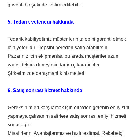
güvenli bir şekilde teslim edilebilir.
5. Tedarik yeteneği hakkında
Tedarik kabiliyetimiz müşterilerin talebini garanti etmek
için yeterlidir. Hepsini nereden satın alabilirsin
Pazarınız için ekipmanlar, bu arada müşteriler uzun
vadeli teknik deneyimin tadını çıkarabilirler
Şirketimizde danışmanlık hizmetleri.
6. Satış sonrası hizmet hakkında
Gereksinimleri karşılamak için elimden gelenin en iyisini
yapmaya çalışan misafirlere satış sonrası en iyi hizmeti
sunacağız.
Misafirlerin. Avantajlarımız ve hızlı teslimat, Rekabetçi