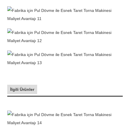
İlgili Ürünler