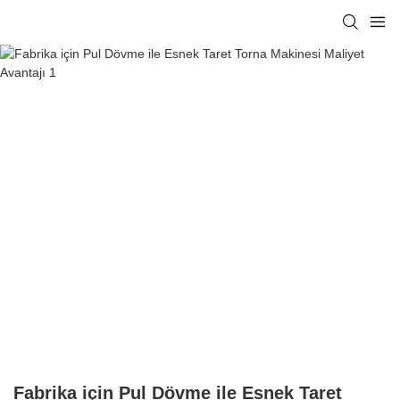
Fabrika için Pul Dövme ile Esnek Taret