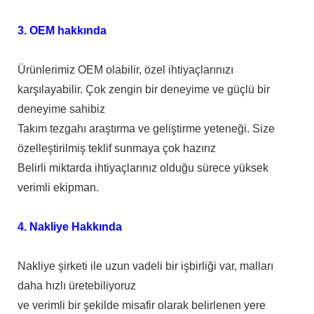
3. OEM hakkında
Ürünlerimiz OEM olabilir, özel ihtiyaçlarınızı
karşılayabilir. Çok zengin bir deneyime ve güçlü bir
deneyime sahibiz
Takım tezgahı araştırma ve geliştirme yeteneği. Size
özelleştirilmiş teklif sunmaya çok hazırız
Belirli miktarda ihtiyaçlarınız olduğu sürece yüksek
verimli ekipman.
4. Nakliye Hakkında
Nakliye şirketi ile uzun vadeli bir işbirliği var, malları
daha hızlı üretebiliyoruz
ve verimli bir şekilde misafir olarak belirlenen yere