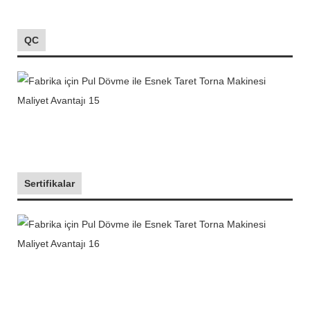
QC
Sertifikalar