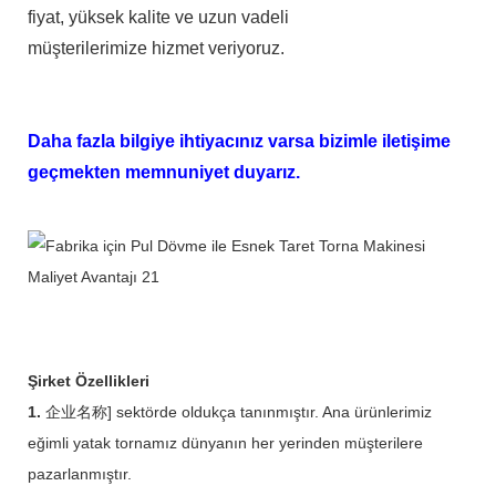
fiyat, yüksek kalite ve uzun vadeli
müşterilerimize hizmet veriyoruz.
Daha fazla bilgiye ihtiyacınız varsa bizimle iletişime
geçmekten memnuniyet duyarız.
Şirket Özellikleri
1.
企业名称] sektörde oldukça tanınmıştır. Ana ürünlerimiz
eğimli yatak tornamız dünyanın her yerinden müşterilere
pazarlanmıştır.