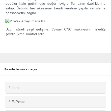
popüler hale getirilmeye değer İsviçre Torna'nın özelliklerine
sahip. Ürünün her aksesuarı kendi kendine yapılır ve işleme
hassasiyetini sağlar.
Uzun süreli yeşil gelişme, JSway CNC makinesinin izlediği
şeydir. Şimdi kontrol edin!
Bizimle temasa geçin
Isim
E-Posta