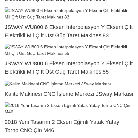
JSWAY WU800 6 Eksen Interpolasyon Y Ekseni Çift
Elektrikli Mil Çift Üst Güç Taret Makinesi83
JSWAY WU800 6 Eksen Interpolasyon Y Ekseni Çift
Elektrikli Mil Çift Üst Güç Taret Makinesi55
Kalite Makinesi CNC İşleme Merkezi JSway Markası
2018 Yeni Tasarım 2 Eksen Eğimli Yatak Yatay
Torno CNC Çin M46