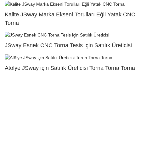
Kalite JSway Marka Ekseni Torulları Eğli Yatak CNC
Torna
JSway Esnek CNC Torna Tesis için Satılık Üreticisi
Atölye JSway için Satılık Üreticisi Torna Torna Torna