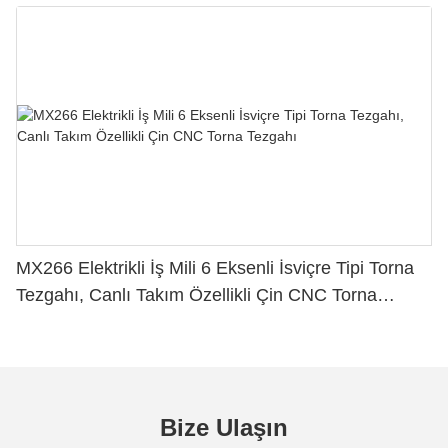
MX266 Elektrikli İş Mili 6 Eksenli İsviçre Tipi Torna
Tezgahı, Canlı Takım Özellikli Çin CNC Torna
Tezgahı
Bize Ulaşın