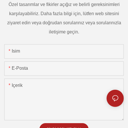
Özel tasarımlar ve fikirler açığız ve belirli gereksinimleri
karşılayabiliriz. Daha fazla bilgi için, lütfen web sitesini
ziyaret edin veya doğrudan sorularınız veya sorularınızla
iletişime geçin.
Isim
E-Posta
Içerik