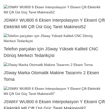
JSWAY WU800 6 Eksen Interpolasyon Y Ekseni Çift
Elektrikli Mil Çift Üst Güç Taret Makinesi52
Telefon parçaları için JSway Yüksek Kaliteli CNC
Dönüş Merkezi Tedarikçisi
JSway Marka Otomatik Makine Tasarımı 2 Eksen
Torna
JSWAY WU800 6 Eksen Interpolasyon Y Ekseni Çift
Elektrikli Mil Çift Üst Güç Taret Makinesi97