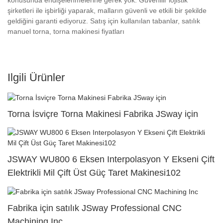
şirketleri ile işbirliği yaparak, malların güvenli ve etkili bir şekilde
geldiğini garanti ediyoruz. Satış için kullanılan tabanlar, satılık
manuel torna, torna makinesi fiyatları
Ilgili Ürünler
Torna İsviçre Torna Makinesi Fabrika JSway için
JSWAY WU800 6 Eksen Interpolasyon Y Ekseni Çift
Elektrikli Mil Çift Üst Güç Taret Makinesi102
Fabrika için satılık JSway Professional CNC
Machining Inc