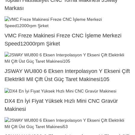
Markası
VMC Freze Makinesi Freze CNC İşleme Merkezi
Speed12000rpm Şirket
JSWAY WU800 6 Eksen Interpolasyon Y Ekseni Çift
Elektrikli Mil Çift Üst Güç Taret Makinesi105
DX4 En İyi Fiyat Yüksek Hızlı Mini CNC Gravür
Makinesi