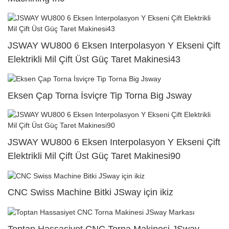
JSWAY WU800 6 Eksen Interpolasyon Y Ekseni Çift
Elektrikli Mil Çift Üst Güç Taret Makinesi43
Eksen Çap Torna İsviçre Tip Torna Big Jsway
JSWAY WU800 6 Eksen Interpolasyon Y Ekseni Çift
Elektrikli Mil Çift Üst Güç Taret Makinesi90
CNC Swiss Machine Bitki JSway için ikiz
Toptan Hassasiyet CNC Torna Makinesi JSway