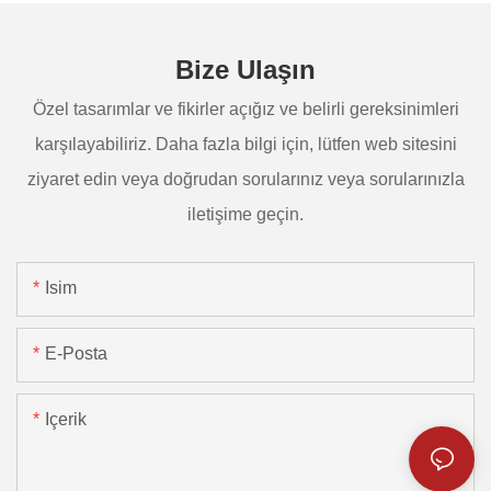
Bize Ulaşın
Özel tasarımlar ve fikirler açığız ve belirli gereksinimleri
karşılayabiliriz. Daha fazla bilgi için, lütfen web sitesini
ziyaret edin veya doğrudan sorularınız veya sorularınızla
iletişime geçin.
Isim
E-Posta
Içerik