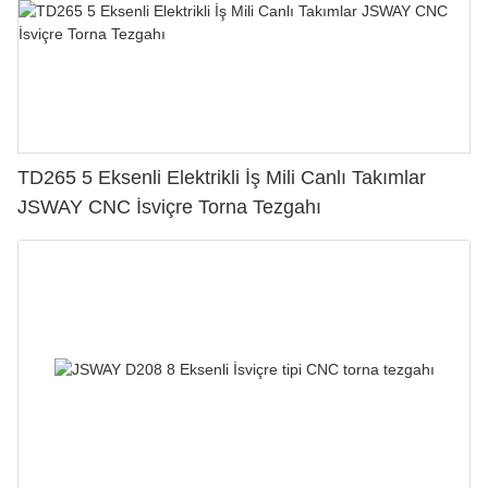
TD265 5 Eksenli Elektrikli İş Mili Canlı Takımlar
JSWAY CNC İsviçre Torna Tezgahı