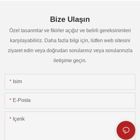
Bize Ulaşın
Özel tasarımlar ve fikirler açığız ve belirli gereksinimleri
karşılayabiliriz. Daha fazla bilgi için, lütfen web sitesini
ziyaret edin veya doğrudan sorularınız veya sorularınızla
iletişime geçin.
Isim
E-Posta
Içerik