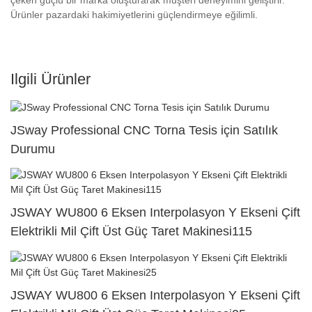
Ürünler pazardaki hakimiyetlerini güçlendirmeye eğilimli.
Ilgili Ürünler
JSway Professional CNC Torna Tesis için Satılık
Durumu
JSWAY WU800 6 Eksen Interpolasyon Y Ekseni Çift
Elektrikli Mil Çift Üst Güç Taret Makinesi115
JSWAY WU800 6 Eksen Interpolasyon Y Ekseni Çift