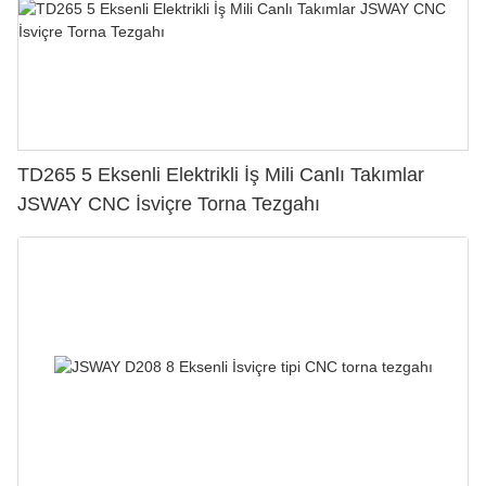
TD265 5 Eksenli Elektrikli İş Mili Canlı Takımlar
JSWAY CNC İsviçre Torna Tezgahı