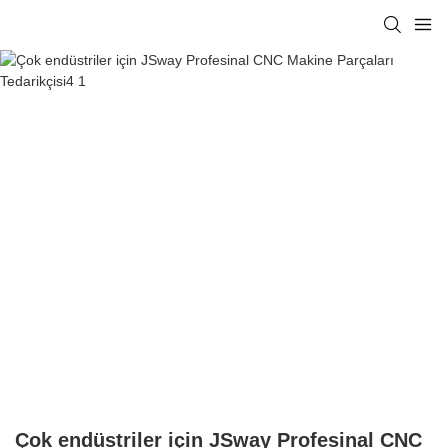
Çok endüstriler için JSway Profesinal CNC