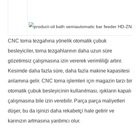
CNC torna tezgahına yönelik otomatik çubuk
besleyiciler, torna tezgahlarının daha uzun süre
gözetimsiz çalışmasına izin vererek verimliliği artırır.
Kesimde daha fazla süre, daha fazla makine kapasitesi
anlamına gelir. CNC torna işlemleri için magazin tarzı bir
otomatik çubuk besleyicinin kullanılması, ışıkların kapalı
çalışmasına bile izin verebilir. Parça parça maliyetleri
düşer, bu da işinizi daha rekabetçi hale getirir ve
karınızın artmasına yardımcı olur.