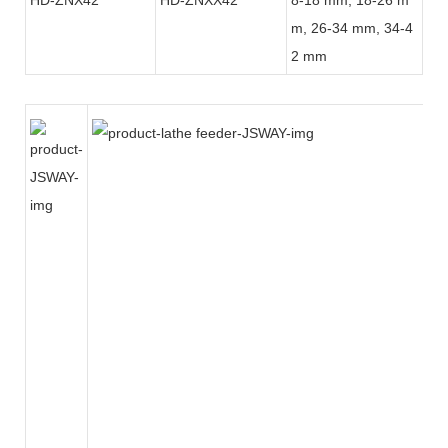
m, 26-34 mm, 34-4
2 mm