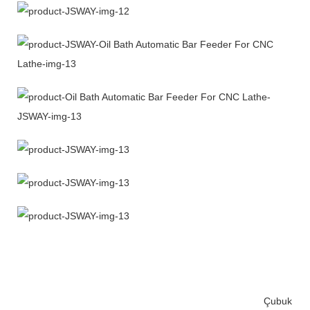
Çubuk