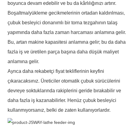
boyunca devam edebilir ve bu da kârlılığınızı artırır.
Boşaltma/yükleme gecikmelerinin ortadan kaldırılması,
çubuk besleyici donanımlı bir torna tezgahının talaş
yapımında daha fazla zaman harcaması anlamına gelir.
Bu, artan makine kapasitesi anlamına gelir; bu da daha
fazla iş ve üretilen parça başına daha düşük maliyet
anlamına gelir.
Ayrıca daha rekabetçi fiyat tekliflerinin keyfini
çıkaracaksınız. Üreticiler otomatik çubuk sürücülerini
devreye soktuklarında rakiplerini geride bırakabilir ve
daha fazla iş kazanabilirler. Henüz çubuk besleyici
kullanmıyorsanız, belki de zaten kullanıyorlardır.