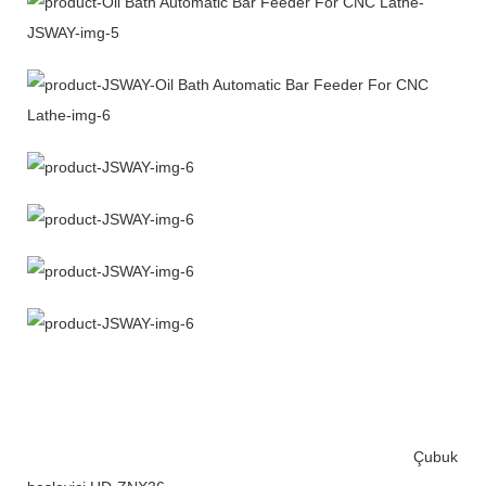
Çubuk