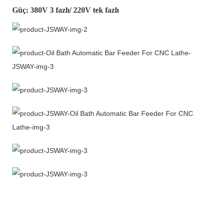
Güç: 380V 3 fazlı/ 220V tek fazlı