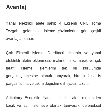
Avantaj
Yanal elektrikli alete sahip 4 Eksenli CNC Torna
Tezgahı, geleneksel işleme çözümlerine göre çeşitli
avantajlar sunar:
Çok Eksenli İşleme: Dördüncü eksenin ve yanal
elektrikli aletin eklenmesi, makinenin karmaşık ve çok
taraflı işleme işlemlerini tek bir kurulumda
gerçekleştirmesine olanak tanıyarak, birden fazla iş
parçası tutma ve takım değiştirme ihtiyacını azaltır.
Arttırılmış Esneklik: Yanal elektrikli alet, merkezden
kaçık ve açılı işlemeye olanak tanıyarak, geleneksel