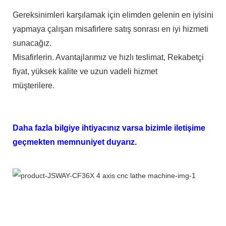
Gereksinimleri karşılamak için elimden gelenin en iyisini
yapmaya çalışan misafirlere satış sonrası en iyi hizmeti
sunacağız.
Misafirlerin. Avantajlarımız ve hızlı teslimat, Rekabetçi
fiyat, yüksek kalite ve uzun vadeli hizmet
müşterilere.
Daha fazla bilgiye ihtiyacınız varsa bizimle iletişime
geçmekten memnuniyet duyarız.