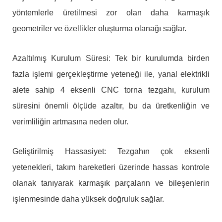
yöntemlerle üretilmesi zor olan daha karmaşık
geometriler ve özellikler oluşturma olanağı sağlar.
Azaltılmış Kurulum Süresi: Tek bir kurulumda birden
fazla işlemi gerçekleştirme yeteneği ile, yanal elektrikli
alete sahip 4 eksenli CNC torna tezgahı, kurulum
süresini önemli ölçüde azaltır, bu da üretkenliğin ve
verimliliğin artmasına neden olur.
Geliştirilmiş Hassasiyet: Tezgahın çok eksenli
yetenekleri, takım hareketleri üzerinde hassas kontrole
olanak tanıyarak karmaşık parçaların ve bileşenlerin
işlenmesinde daha yüksek doğruluk sağlar.