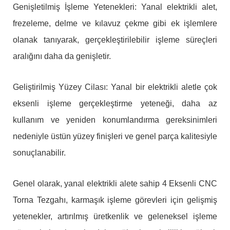
Genişletilmiş İşleme Yetenekleri: Yanal elektrikli alet,
frezeleme, delme ve kılavuz çekme gibi ek işlemlere
olanak tanıyarak, gerçekleştirilebilir işleme süreçleri
aralığını daha da genişletir.
Geliştirilmiş Yüzey Cilası: Yanal bir elektrikli aletle çok
eksenli işleme gerçekleştirme yeteneği, daha az
kullanım ve yeniden konumlandırma gereksinimleri
nedeniyle üstün yüzey finişleri ve genel parça kalitesiyle
sonuçlanabilir.
Genel olarak, yanal elektrikli alete sahip 4 Eksenli CNC
Torna Tezgahı, karmaşık işleme görevleri için gelişmiş
yetenekler, artırılmış üretkenlik ve geleneksel işleme