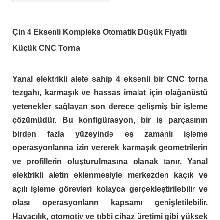
Çin 4 Eksenli Kompleks Otomatik Düşük Fiyatlı
Küçük CNC Torna
Yanal elektrikli alete sahip 4 eksenli bir CNC torna
tezgahı, karmaşık ve hassas imalat için olağanüstü
yetenekler sağlayan son derece gelişmiş bir işleme
çözümüdür. Bu konfigürasyon, bir iş parçasının
birden fazla yüzeyinde eş zamanlı işleme
operasyonlarına izin vererek karmaşık geometrilerin
ve profillerin oluşturulmasına olanak tanır. Yanal
elektrikli aletin eklenmesiyle merkezden kaçık ve
açılı işleme görevleri kolayca gerçekleştirilebilir ve
olası operasyonların kapsamı genişletilebilir.
Havacılık, otomotiv ve tıbbi cihaz üretimi gibi yüksek