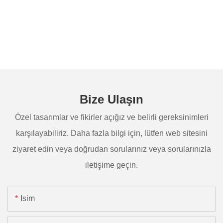
Bize Ulaşın
Özel tasarımlar ve fikirler açığız ve belirli gereksinimleri
karşılayabiliriz. Daha fazla bilgi için, lütfen web sitesini
ziyaret edin veya doğrudan sorularınız veya sorularınızla
iletişime geçin.
Isim