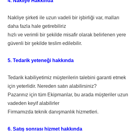
4. Nakliye Hakkında
Nakliye şirketi ile uzun vadeli bir işbirliği var, malları
daha fazla hale getirebiliriz
hızlı ve verimli bir şekilde misafir olarak belirlenen yere
güvenli bir şekilde teslim edilebilir.
5. Tedarik yeteneği hakkında
Tedarik kabiliyetimiz müşterilerin talebini garanti etmek
için yeterlidir. Nereden satın alabilirsiniz?
Pazarınız için tüm Ekipmanlar, bu arada müşteriler uzun
vadeden keyif alabilirler
Firmamızda teknik danışmanlık hizmetleri.
6. Satış sonrası hizmet hakkında