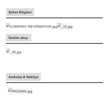
Şirket Bilgileri
Üretim akışı
Ambalaj & Nakliye