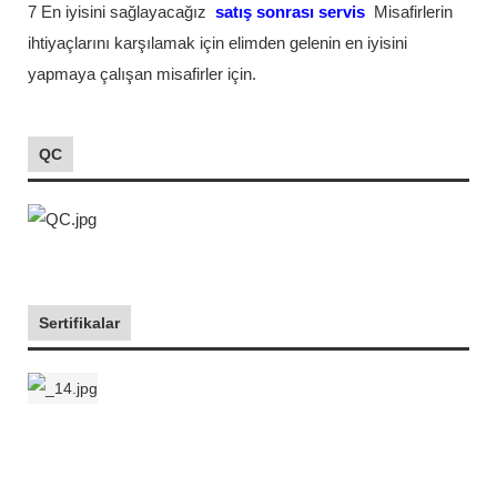
7 En iyisini sağlayacağız
satış sonrası servis
Misafirlerin
ihtiyaçlarını karşılamak için elimden gelenin en iyisini
yapmaya çalışan misafirler için.
QC
Sertifikalar