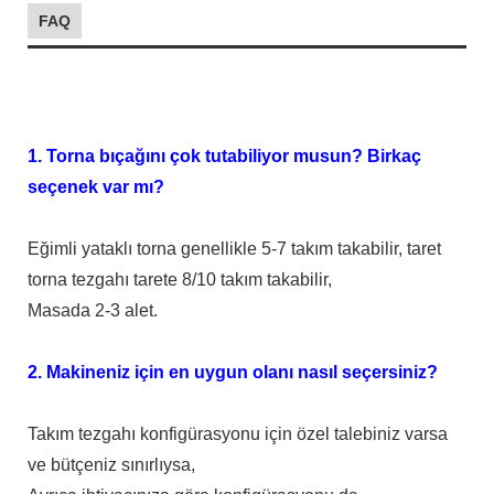
FAQ
1. Torna bıçağını çok tutabiliyor musun? Birkaç
seçenek var mı?
Eğimli yataklı torna genellikle 5-7 takım takabilir, taret
torna tezgahı tarete 8/10 takım takabilir,
Masada 2-3 alet.
2. Makineniz için en uygun olanı nasıl seçersiniz?
Takım tezgahı konfigürasyonu için özel talebiniz varsa
ve bütçeniz sınırlıysa,