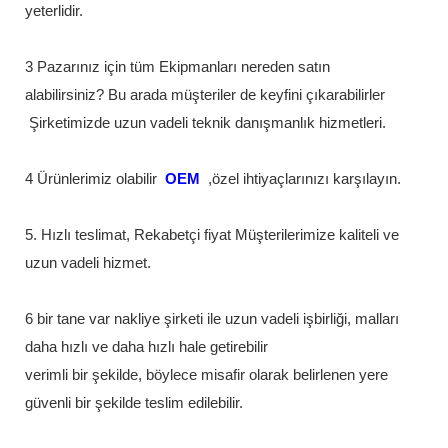
yeterlidir.
3 Pazarınız için tüm Ekipmanları nereden satın
alabilirsiniz? Bu arada müşteriler de keyfini çıkarabilirler
Şirketimizde uzun vadeli teknik danışmanlık hizmetleri.
4 Ürünlerimiz olabilir
OEM
,özel ihtiyaçlarınızı karşılayın.
5. Hızlı teslimat, Rekabetçi fiyat Müşterilerimize kaliteli ve
uzun vadeli hizmet.
6 bir tane var nakliye şirketi ile uzun vadeli işbirliği, malları
daha hızlı ve daha hızlı hale getirebilir
verimli bir şekilde, böylece misafir olarak belirlenen yere
güvenli bir şekilde teslim edilebilir.