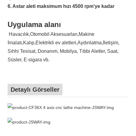
6. Astar aleti maksimum hızı 4500 rpm'ye kadar
Uygulama alanı
Havacılık,Otomobil Aksesuarları,Makine
İmalatı,Kalıp,Elektrikli ev aletleri,Aydınlatma,İletişim,
Sıhhi Tesisat, Donanım, Mobilya, Tıbbi Aletler, Saat,
Süsler, E-sigara vb.
Detaylı Görseller