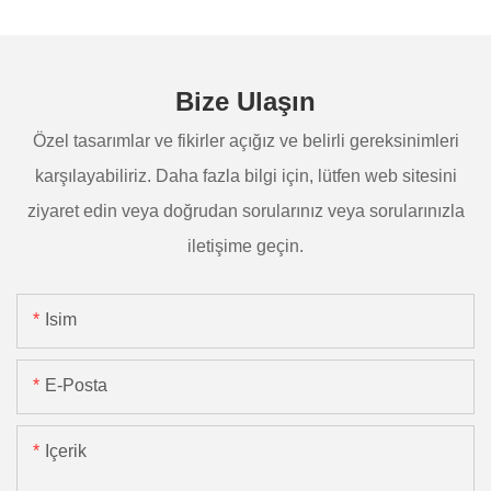
Bize Ulaşın
Özel tasarımlar ve fikirler açığız ve belirli gereksinimleri
karşılayabiliriz. Daha fazla bilgi için, lütfen web sitesini
ziyaret edin veya doğrudan sorularınız veya sorularınızla
iletişime geçin.
Isim
E-Posta
Içerik