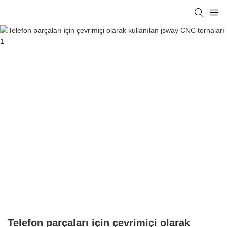
Telefon parçaları için çevrimiçi olarak