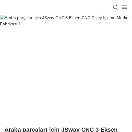
Araba parçaları için JSway CNC 3 Eksen