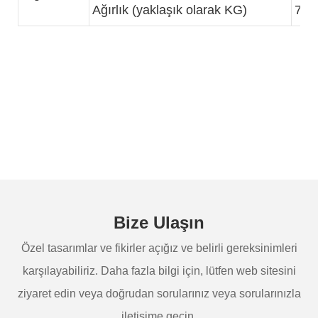
Ağırlık (yaklaşık olarak KG)
780
Bize Ulaşın
Özel tasarımlar ve fikirler açığız ve belirli gereksinimleri
karşılayabiliriz. Daha fazla bilgi için, lütfen web sitesini
ziyaret edin veya doğrudan sorularınız veya sorularınızla
iletişime geçin.