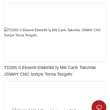
TD265 5 Eksenli Elektrikli İş Mili Canlı Takımlar
JSWAY CNC İsviçre Torna Tezgahı