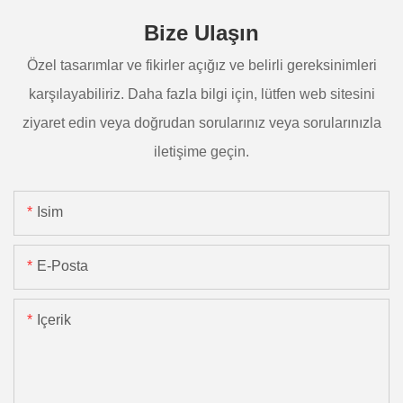
Bize Ulaşın
Özel tasarımlar ve fikirler açığız ve belirli gereksinimleri
karşılayabiliriz. Daha fazla bilgi için, lütfen web sitesini
ziyaret edin veya doğrudan sorularınız veya sorularınızla
iletişime geçin.
Isim
E-Posta
Içerik