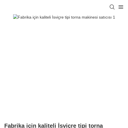
Fabrika için kaliteli İsviçre tipi torna