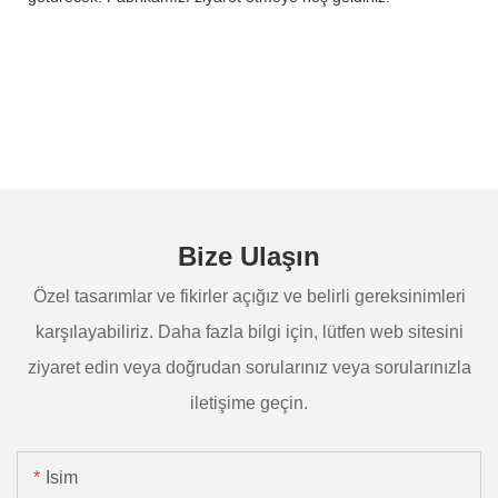
Bize Ulaşın
Özel tasarımlar ve fikirler açığız ve belirli gereksinimleri
karşılayabiliriz. Daha fazla bilgi için, lütfen web sitesini
ziyaret edin veya doğrudan sorularınız veya sorularınızla
iletişime geçin.
Isim