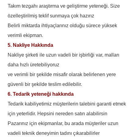
Takım tezgahı araştırma ve geliştirme yeteneği. Size
özelleştirilmiş teklif sunmaya çok hazırız
Belirli miktarda ihtiyaçlarınız olduğu sürece yüksek
verimli ekipman.
5. Nakliye Hakkında
Nakliye şirketi ile uzun vadeli bir işbirliği var, malları
daha hızlı üretebiliyoruz
ve verimli bir şekilde misafir olarak belirlenen yere
güvenli bir şekilde teslim edilebilir.
6. Tedarik yeteneği hakkında
Tedarik kabiliyetimiz müşterilerin talebini garanti etmek
için yeterlidir. Hepsini nereden satın alabilirsin
Pazarınız için ekipmanlar, bu arada müşteriler uzun
vadeli teknik deneyimin tadını çıkarabilirler