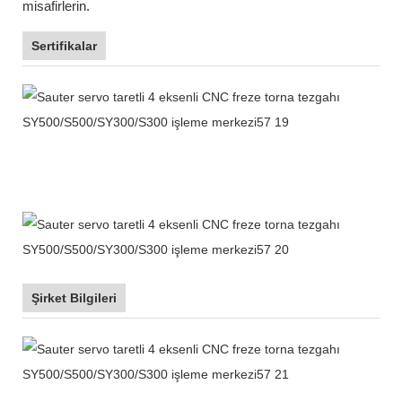
misafirlerin.
Sertifikalar
Şirket Bilgileri