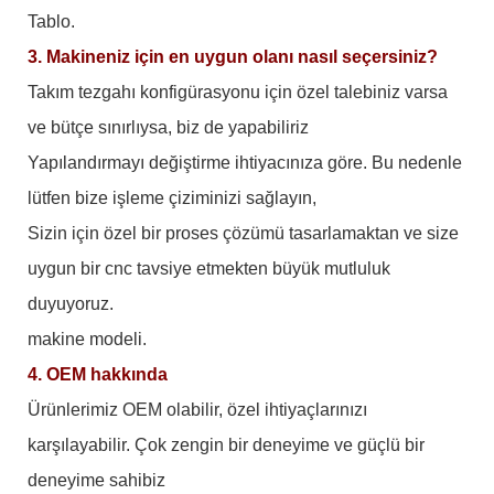
Tablo.
3. Makineniz için en uygun olanı nasıl seçersiniz?
Takım tezgahı konfigürasyonu için özel talebiniz varsa
ve bütçe sınırlıysa, biz de yapabiliriz
Yapılandırmayı değiştirme ihtiyacınıza göre. Bu nedenle
lütfen bize işleme çiziminizi sağlayın,
Sizin için özel bir proses çözümü tasarlamaktan ve size
uygun bir cnc tavsiye etmekten büyük mutluluk
duyuyoruz.
makine modeli.
4. OEM hakkında
Ürünlerimiz OEM olabilir, özel ihtiyaçlarınızı
karşılayabilir. Çok zengin bir deneyime ve güçlü bir
deneyime sahibiz