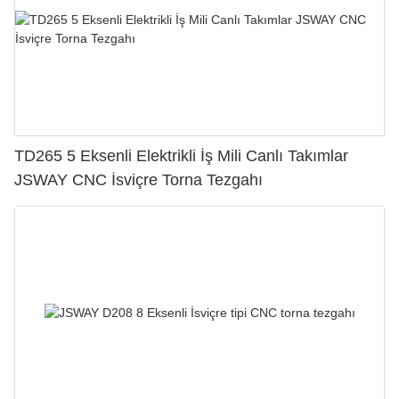
TD265 5 Eksenli Elektrikli İş Mili Canlı Takımlar
JSWAY CNC İsviçre Torna Tezgahı