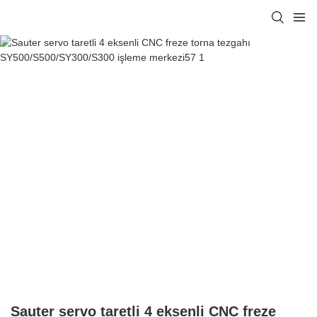
Sauter servo taretli 4 eksenli CNC freze