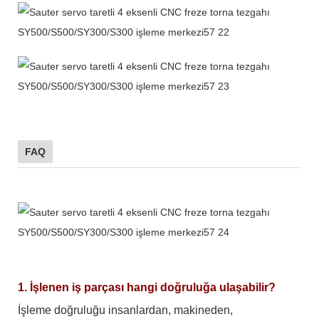
FAQ
1. İşlenen iş parçası hangi doğruluğa ulaşabilir?
İşleme doğruluğu insanlardan, makineden,