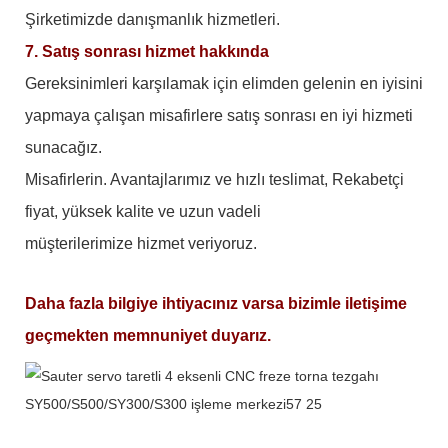
Şirketimizde danışmanlık hizmetleri.
7. Satış sonrası hizmet hakkında
Gereksinimleri karşılamak için elimden gelenin en iyisini
yapmaya çalışan misafirlere satış sonrası en iyi hizmeti
sunacağız.
Misafirlerin. Avantajlarımız ve hızlı teslimat, Rekabetçi
fiyat, yüksek kalite ve uzun vadeli
müşterilerimize hizmet veriyoruz.
Daha fazla bilgiye ihtiyacınız varsa bizimle iletişime
geçmekten memnuniyet duyarız.