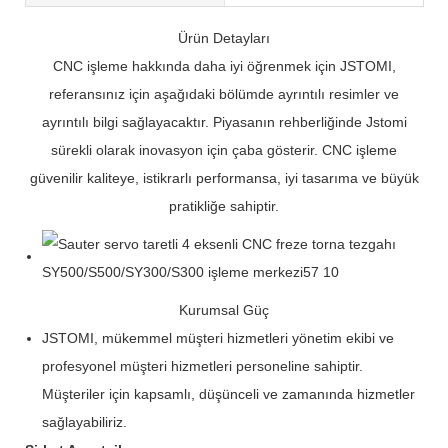
Ürün Detayları
CNC işleme hakkında daha iyi öğrenmek için JSTOMI,
referansınız için aşağıdaki bölümde ayrıntılı resimler ve
ayrıntılı bilgi sağlayacaktır. Piyasanın rehberliğinde Jstomi
sürekli olarak inovasyon için çaba gösterir. CNC işleme
güvenilir kaliteye, istikrarlı performansa, iyi tasarıma ve büyük
pratikliğe sahiptir.
Kurumsal Güç
JSTOMI, mükemmel müşteri hizmetleri yönetim ekibi ve
profesyonel müşteri hizmetleri personeline sahiptir.
Müşteriler için kapsamlı, düşünceli ve zamanında hizmetler
sağlayabiliriz.