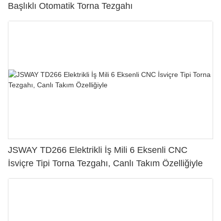
Başlıklı Otomatik Torna Tezgahı
JSWAY TD266 Elektrikli İş Mili 6 Eksenli CNC
İsviçre Tipi Torna Tezgahı, Canlı Takım Özelliğiyle