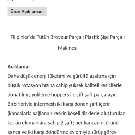
Ürün Açıklaması
Filipinler'de Tütün Broyeur Parçalı Plastik Şişe Parçalı
Makinesi
Açıklama:
Daha düşük enerji tüketimi ve gürültü azaltma için
düşük rotasyon hızına sahip yüksek kaliteli kesicilerle
donatılmış yükleme hoppers ile çift şaft parçalayıcı.
Birbirleriyle intermesh iki karşı dönen şaft içerir
(kancalarla sağlanan keskin köşeli disklerle oluşturulan
keskin elemanlara sahip 2 şaft; her kancanın, ürünü
kanca ve iki karşı döndürme eylemiyle sürüş görevi