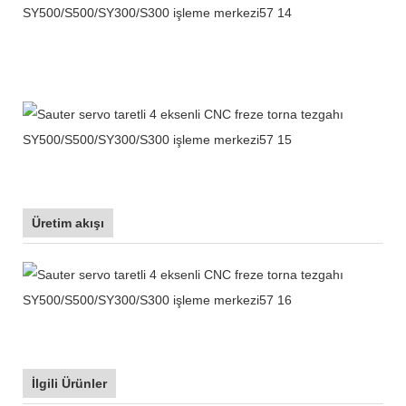
Üretim akışı
İlgili Ürünler