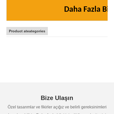
Daha Fazla Bilg
Product ateategories
Bize Ulaşın
Özel tasarımlar ve fikirler açığız ve belirli gereksinimleri